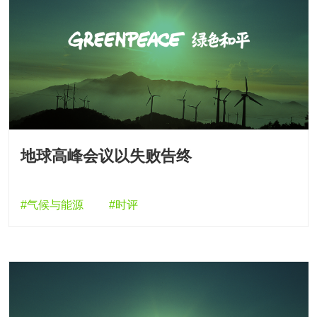
地球高峰会议以失败告终
#气候与能源
#时评