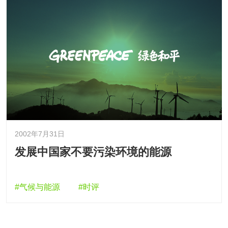
2002年7月31日
发展中国家不要污染环境的能源
#气候与能源
#时评