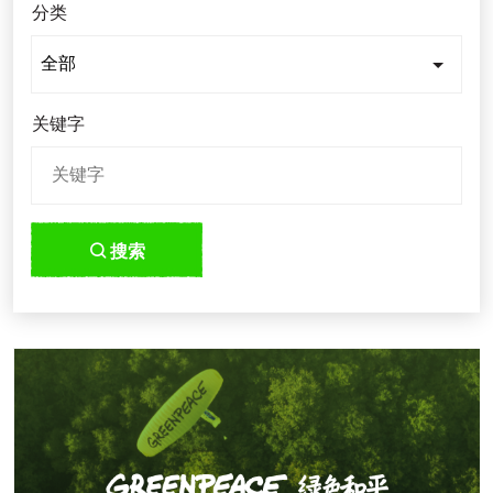
分类
关键字
搜索