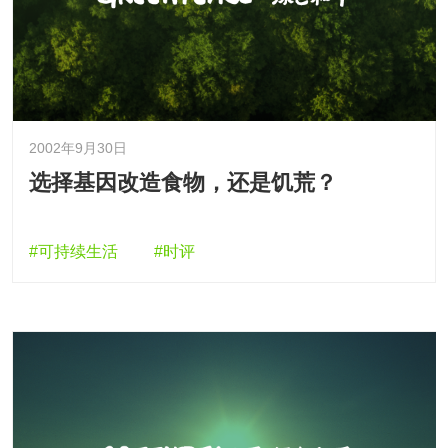
2002年9月30日
选择基因改造食物，还是饥荒？
#可持续生活
#时评