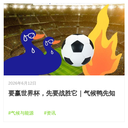
2026年6月12日
要赢世界杯，先要战胜它｜气候鸭先知
#气候与能源
#资讯