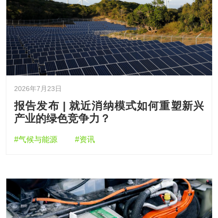
2026年7月23日
报告发布 | 就近消纳模式如何重塑新兴
产业的绿色竞争力？
#气候与能源
#资讯