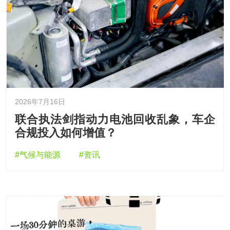
2026年7月16日
联合执法剑指动力电池回收乱象，车企
合规投入如何增值？
#气候与能源
#资讯