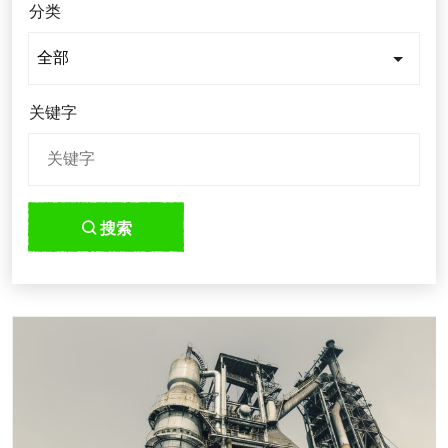
分类
关键字
搜索