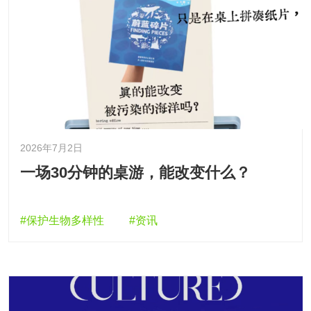
2026年7月2日
一场30分钟的桌游，能改变什么？
#保护生物多样性
#资讯