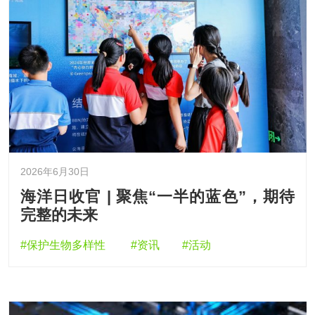
2026年6月30日
海洋日收官 | 聚焦“一半的蓝色”，期待
完整的未来
#保护生物多样性
#资讯
#活动