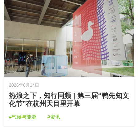
2026年6月14日
热浪之下，知行同频 | 第三届“鸭先知文
化节”在杭州天目里开幕
#气候与能源
#资讯