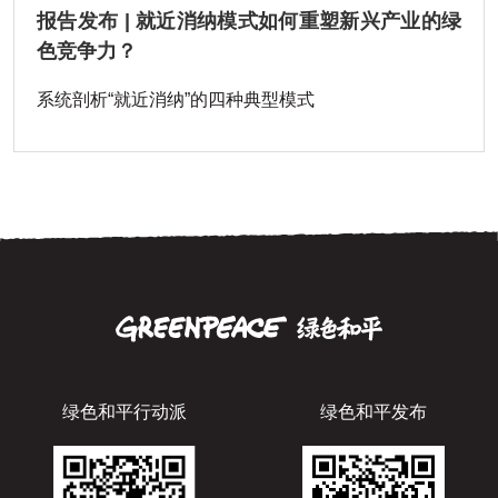
报告发布 | 就近消纳模式如何重塑新兴产业的绿
色竞争力？
系统剖析“就近消纳”的四种典型模式
绿色和平行动派
绿色和平发布