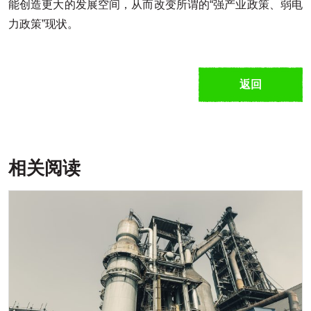
能创造更大的发展空间，从而改变所谓的“强产业政策、弱电
力政策”现状。
返回
相关阅读