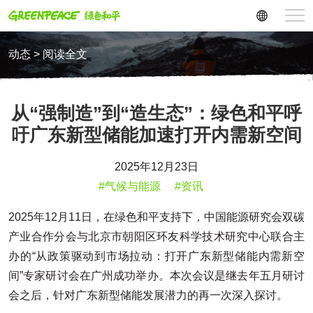
动态 > 阅读全文
从“强制造”到“造生态”：绿色和平呼
吁广东新型储能加速打开内需新空间
2025年12月23日
#气候与能源
#资讯
2025年12月11日，在绿色和平支持下，中国能源研究会双碳
产业合作分会与北京市朝阳区环友科学技术研究中心联合主
办的“从政策驱动到市场拉动：打开广东新型储能内需新空
间”专家研讨会在广州成功举办。本次会议是继去年五月研讨
会之后，针对广东新型储能发展潜力的再一次深入探讨。