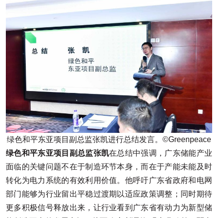
绿色和平东亚项目副总监张凯进行总结发言。©️Greenpeace
绿色和平东亚项目副总监张凯
在总结中强调，广东储能产业
面临的关键问题不在于制造环节本身，而在于产能未能及时
转化为电力系统的有效利用价值。他呼吁广东省政府和电网
部门能够为行业留出平稳过渡期以适应政策调整；同时期待
更多积极信号释放出来，让行业看到广东省有动力为新型储