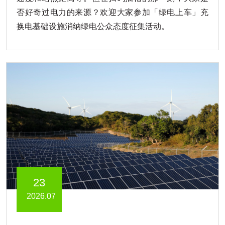
否好奇过电力的来源？欢迎大家参加「绿电上车」充
换电基础设施消纳绿电公众态度征集活动。
23
2026.07