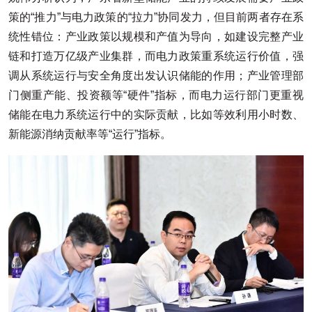
策的“推力”与电力政策的“拉力”协同发力，但目前两者存在系
统性错位：产业政策以规模和产值为导向，如建设完整产业
链和打造万亿级产业集群，而电力政策重系统运行价值，强
调从系统运行与安全角度出发认识储能的作用；产业管理部
门侧重产能、投资额等“硬件”指标，而电力运行部门更重视
储能在电力系统运行中的实际贡献，比如等效利用小时数、
新能源消纳贡献率等“运行”指标。