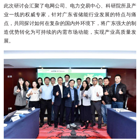
此次研讨会汇聚了电网公司、电力交易中心、科研院所及产
业一线的权威专家，针对广东省储能行业发展的特点与痛
点，共同探讨如何在复杂的国内外环境下，将广东强大的制
造优势转化为可持续的内需市场动能，实现产业高质量发
展。