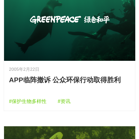
2005年2月22日
APP临阵撤诉 公众环保行动取得胜利
#保护生物多样性
#资讯