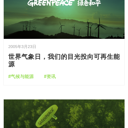
2005年3月23日
世界气象日，我们的目光投向可再生能
源
#气候与能源
#资讯