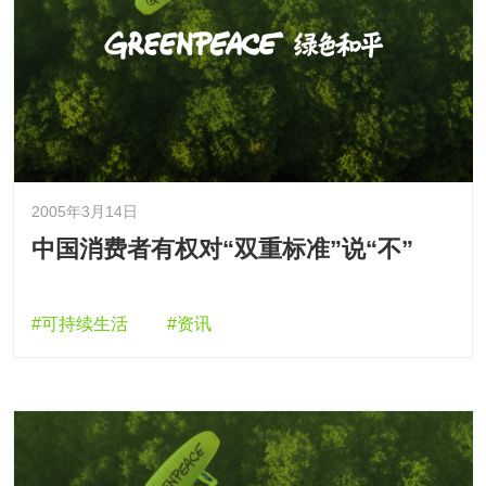
2005年3月14日
中国消费者有权对“双重标准”说“不”
#可持续生活
#资讯