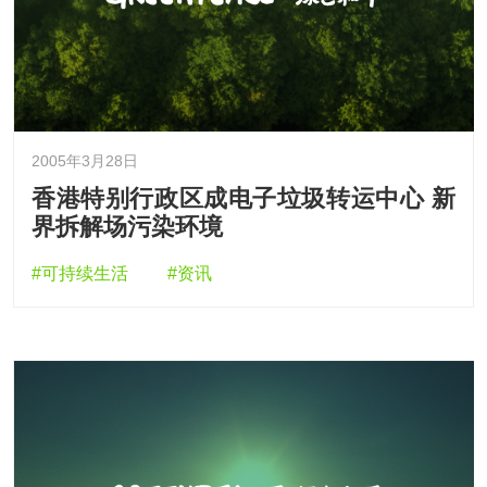
2005年3月28日
香港特别行政区成电子垃圾转运中心 新
界拆解场污染环境
#可持续生活
#资讯