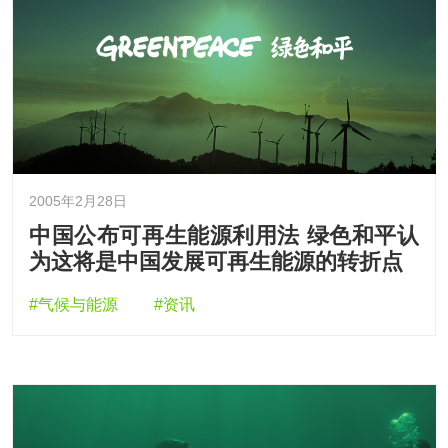
2005年2月28日
中国公布可再生能源利用法 绿色和平认
为这将是中国发展可再生能源的转折点
#气候与能源
#资讯