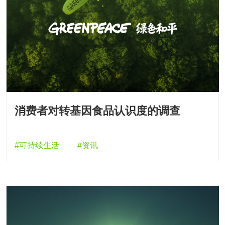
消费者对转基因食品认识度的调查
#可持续生活
#资讯