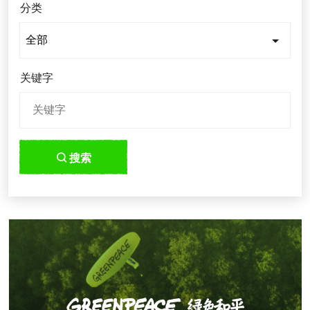
分类
关键字
搜索