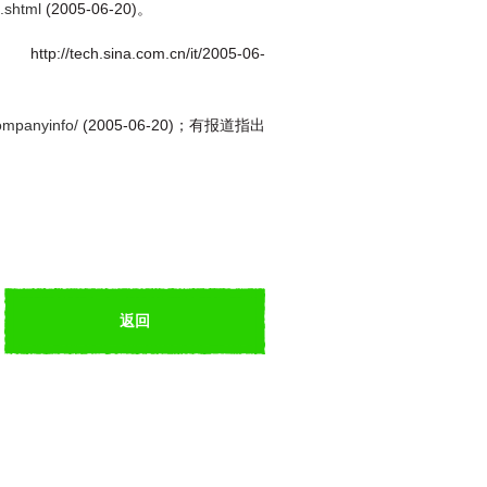
.shtml
(2005-06-20)。
sina.com.cn/it/2005-06-
ompanyinfo/
(2005-06-20)；有报道指出
。
返回