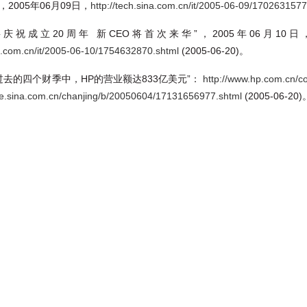
，2005年06月09日，
http://tech.sina.com.cn/it/2005-06-09/1702631577
0周年 新CEO将首次来华”，2005年06月10日， http://tech.
na.com.cn/it/2005-06-10/1754632870.shtml
(2005-06-20)。
0日过去的四个财季中，HP的营业额达833亿美元”：
http://www.hp.com.cn/c
nce.sina.com.cn/chanjing/b/20050604/17131656977.shtml
(2005-06-20)