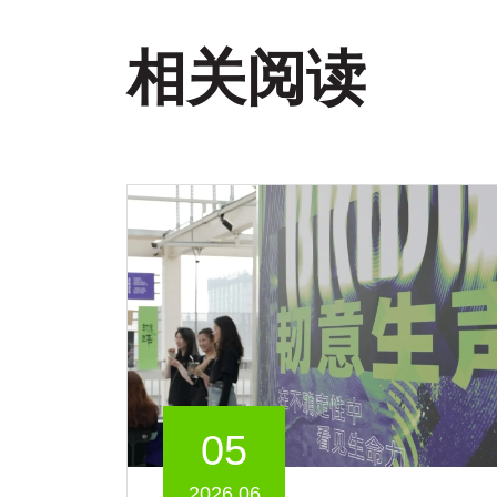
相关阅读
05
2026.06