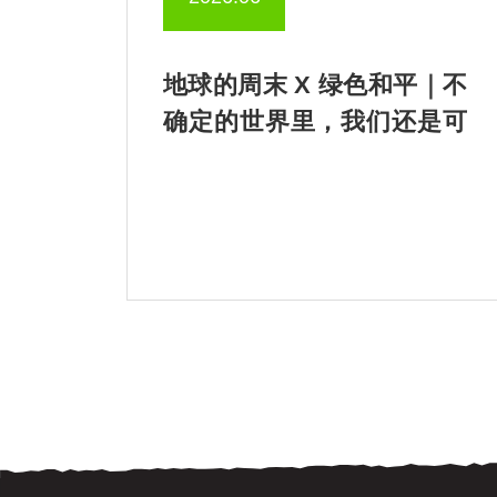
地球的周末 X 绿色和平｜不
确定的世界里，我们还是可
以歌唱