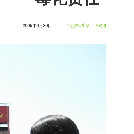
2005年6月20日
#可持续生活
#资讯