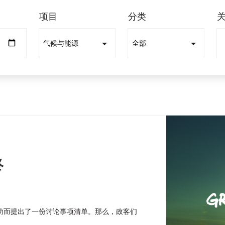
项目
分类
终
功而提出了一份讨论事项清单。那么，政客们