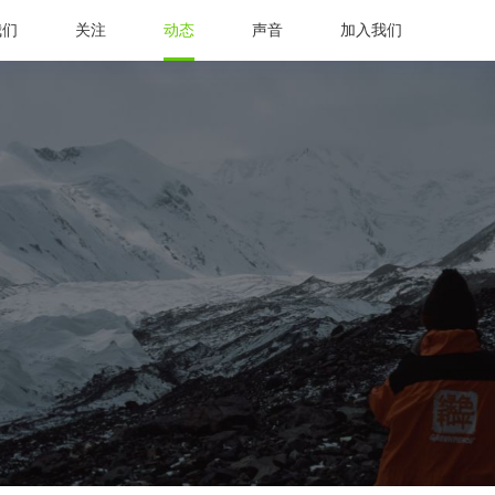
我们
关注
动态
声音
加入我们