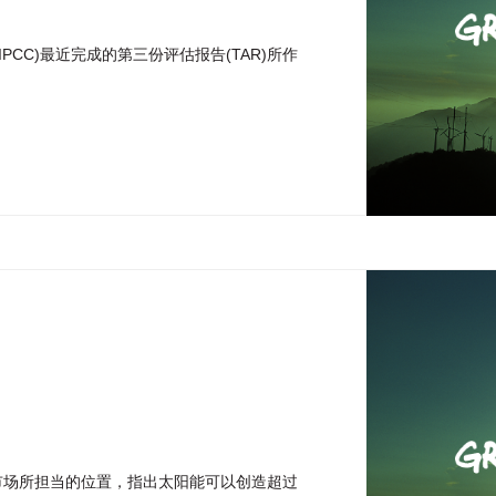
CC)最近完成的第三份评估报告(TAR)所作
市场所担当的位置，指出太阳能可以创造超过