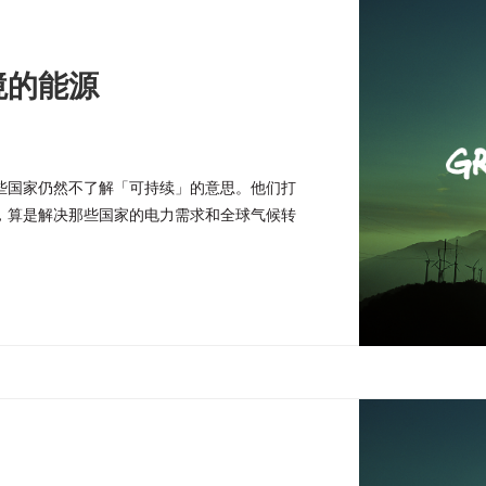
境的能源
些国家仍然不了解「可持续」的意思。他们打
，算是解决那些国家的电力需求和全球气候转