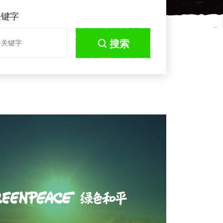
关键字
搜索