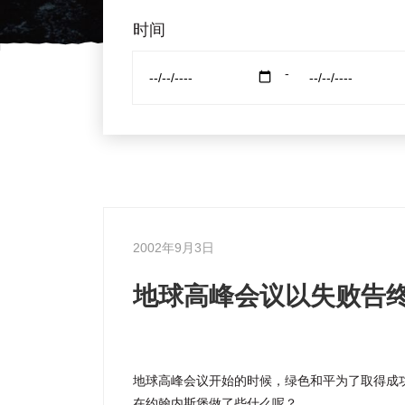
时间
-
2002年9月3日
地球高峰会议以失败告
地球高峰会议开始的时候，绿色和平为了取得成
在约翰内斯堡做了些什么呢？