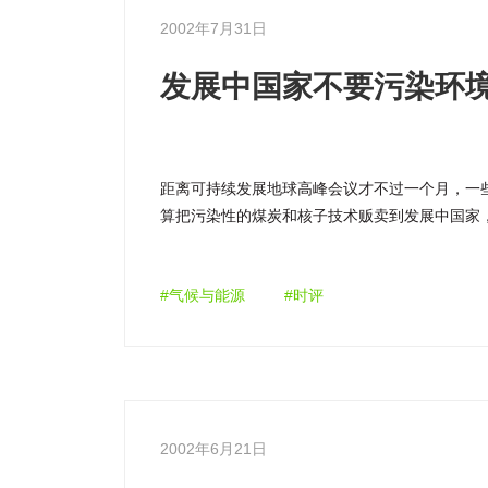
2002年7月31日
发展中国家不要污染环
距离可持续发展地球高峰会议才不过一个月，一
算把污染性的煤炭和核子技术贩卖到发展中国家
变的方法。
#气候与能源
#时评
2002年6月21日