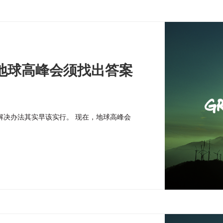
地球高峰会须找出答案
解决办法其实早该实行。 现在，地球高峰会