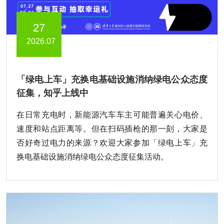
27
2026.07
「绿电上车」充换电基础设施消纳绿电公众态度
征集，知乎上线中
在日常充电时，新能源汽车车主可能普遍关心电价、
速度和站点距离等。但在扫码插枪的那一刻，大家是
否好奇过电力的来源？欢迎大家参加「绿电上车」充
换电基础设施消纳绿电公众态度征集活动。