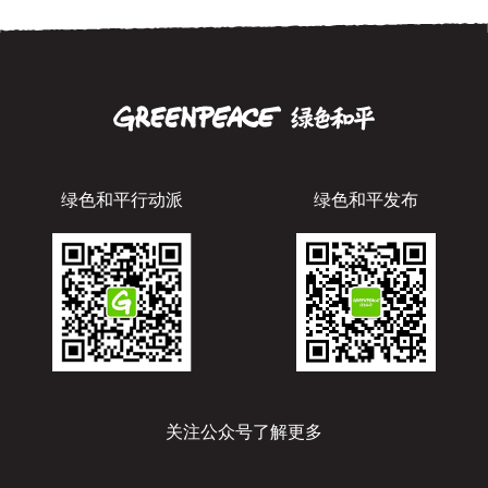
绿色和平行动派
绿色和平发布
关注公众号了解更多