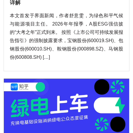
详解
本文首发于界面新闻，作者舒意雯，为绿色和平气候
与能源项目主任。 2026年年报季，A股ESG强信披
的“大考之年”正式到来。 按照《上市公司可持续发展报
告指引》的强制披露要求，宝钢股份(600019.SH)、包
钢股份(600010.SH)、鞍钢股份(000898.SZ)、马钢股
份(600808.SH) […]