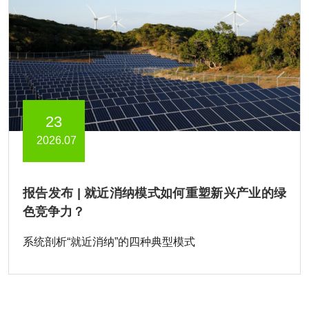
23
2026.07
报告发布 | 就近消纳模式如何重塑新兴产业的绿
色竞争力？
系统剖析“就近消纳”的四种典型模式