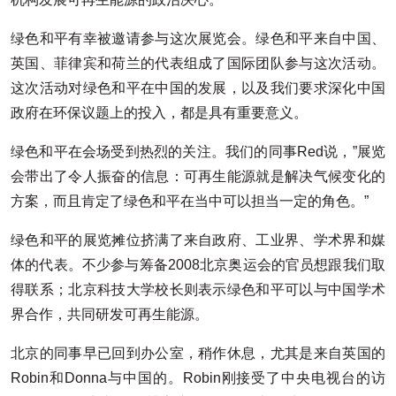
绿色和平有幸被邀请参与这次展览会。绿色和平来自中国、
英国、菲律宾和荷兰的代表组成了国际团队参与这次活动。
这次活动对绿色和平在中国的发展，以及我们要求深化中国
政府在环保议题上的投入，都是具有重要意义。
绿色和平在会场受到热烈的关注。我们的同事Red说，”展览
会带出了令人振奋的信息：可再生能源就是解决气候变化的
方案，而且肯定了绿色和平在当中可以担当一定的角色。”
绿色和平的展览摊位挤满了来自政府、工业界、学术界和媒
体的代表。不少参与筹备2008北京奥运会的官员想跟我们取
得联系；北京科技大学校长则表示绿色和平可以与中国学术
界合作，共同研发可再生能源。
北京的同事早已回到办公室，稍作休息，尤其是来自英国的
Robin和Donna与中国的。Robin刚接受了中央电视台的访