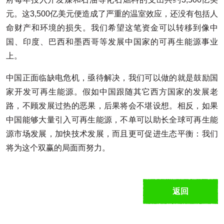
元。这3,500亿美元便造成了严重的温室效应，还没有包括人
命财产和环境的损失。我们希望这笔资金可以转移到像中
国、印度、巴西和墨西哥等发展中国家的可再生能源事业
上。
中国正面临缺电危机，亟待解决，我们可以做的就是鼓励国
家开发可再生能源。假如中国跟随其它西方国家的发展老
路，不顾发展过热的恶果，后果将会不堪设想。相反，如果
中国能够大量引入可再生能源，不单可以助长全球可再生能
源市场发展，加快技术发展，而且更可促进生态平衡：我们
将为这个双赢的局面而努力。
返回