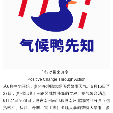
「 行动带来改变 」
Positive Change Through Action
从6月中旬开始，贵州多地陆续经历强降雨天气。6月16日至
27日，贵州出现了三轮区域性强降雨过程。据气象台消息，
6月27日至28日，黔东南州南部和黔南州北部的部分县（包
括榕江、从江、丹寨、雷山等）出现大暴雨或特大暴雨，多