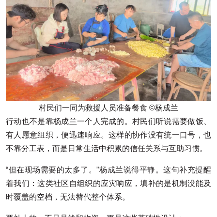
村民们一同为救援人员准备餐食 ©杨成兰
行动也不是靠杨成兰一个人完成的。村民们听说需要做饭、
有人愿意组织，便迅速响应。这样的协作没有统一口号，也
不靠分工表，而是日常生活中积累的信任关系与互助习惯。
“但在现场需要的太多了。”杨成兰说得平静。这句补充提醒
着我们：这类社区自组织的应灾响应，填补的是机制没能及
时覆盖的空档，无法替代整个体系。