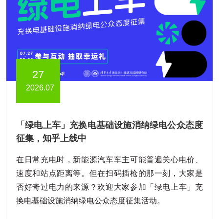
27
2026.07
「绿电上车」充换电基础设施消纳绿电公众态度
征集，知乎上线中
在日常充电时，新能源汽车车主可能普遍关心电价、
速度和站点距离等。但在扫码插枪的那一刻，大家是
否好奇过电力的来源？欢迎大家参加「绿电上车」充
换电基础设施消纳绿电公众态度征集活动。