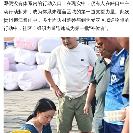
即便没有体系内的行动入口，在现实中，仍有人在缺口中主
动行动起来，成为体系未覆盖区域的第一道支援力量。此次
贵州榕江暴雨中，多个周边村落参与到为受灾区域送物资的
行动中，社区自组织力量迅速成为第一批“补位者”。