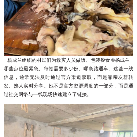
杨成兰组织的村民们为救灾人员做饭、包装餐食 ©杨成兰
哪些点位最紧急、每顿需要多少份、哪条路通车。这些一线
信息，通常无法及时通过官方渠道获取，而是靠亲友群转
发、熟人实时分享。她不是官方资源调度的一部分，而是通
过社交网络与一线现场快速建立了链接。