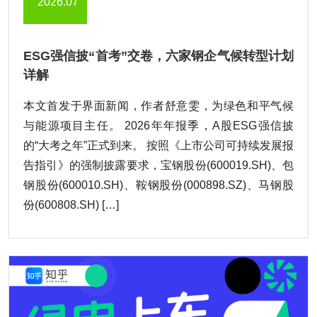
2026.07
ESG强信披“首考”交卷，六家钢企气候转型计划
详解
本文首发于界面新闻，作者舒意雯，为绿色和平气候
与能源项目主任。 2026年年报季，A股ESG强信披
的“大考之年”正式到来。 按照《上市公司可持续发展报
告指引》的强制披露要求，宝钢股份(600019.SH)、包
钢股份(600010.SH)、鞍钢股份(000898.SZ)、马钢股
份(600808.SH) […]