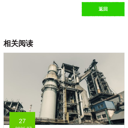
返回
相关阅读
27