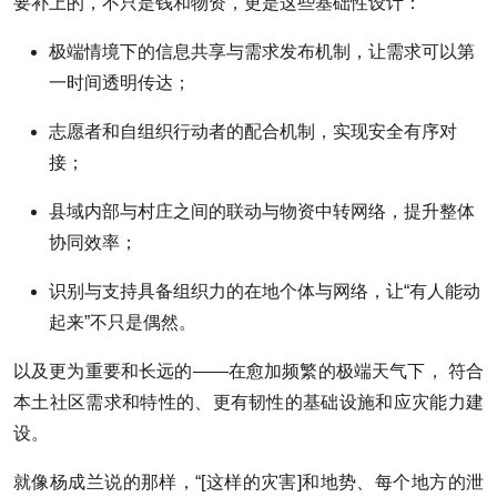
要补上的，不只是钱和物资，更是这些基础性设计：
极端情境下的信息共享与需求发布机制，让需求可以第
一时间透明传达；
志愿者和自组织行动者的配合机制，实现安全有序对
接；
县域内部与村庄之间的联动与物资中转网络，提升整体
协同效率；
识别与支持具备组织力的在地个体与网络，让“有人能动
起来”不只是偶然。
以及更为重要和长远的——在愈加频繁的极端天气下， 符合
本土社区需求和特性的、更有韧性的基础设施和应灾能力建
设。
就像杨成兰说的那样，“[这样的灾害]和地势、每个地方的泄