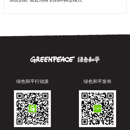
绿色和平行动派
绿色和平发布