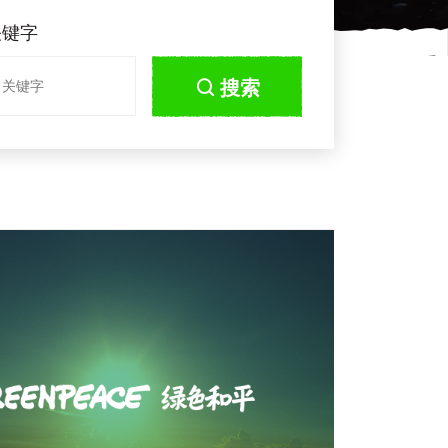
关键字
搜索