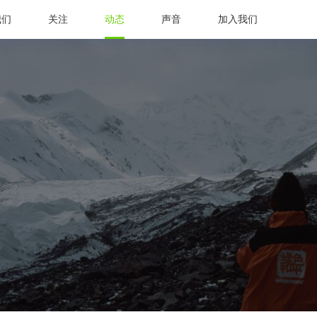
我们
关注
动态
声音
加入我们