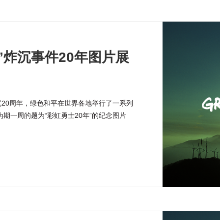
”炸沉事件20年图片展
沉20周年，绿色和平在世界各地举行了一系列
期一周的题为“彩虹勇士20年”的纪念图片