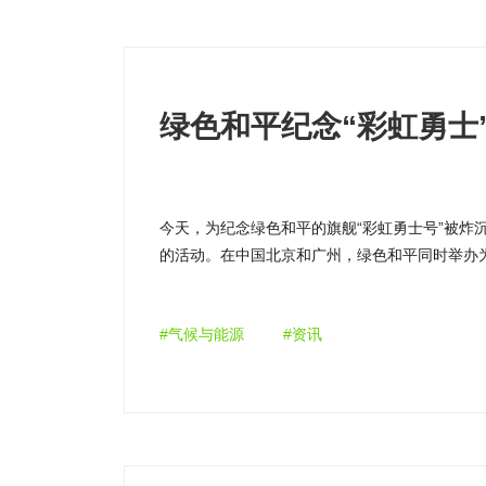
绿色和平纪念“彩虹勇士
今天，为纪念绿色和平的旗舰“彩虹勇士号”被炸
的活动。在中国北京和广州，绿色和平同时举办为
展。
#气候与能源
#资讯