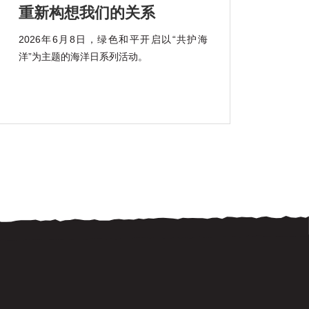
重新构想我们的关系
2026年6月8日，绿色和平开启以“共护海
洋”为主题的海洋日系列活动。