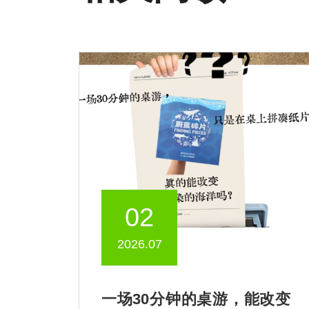
02
2026.07
一场30分钟的桌游，能改变