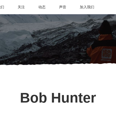
我们
关注
动态
声音
加入我们
Bob Hunter