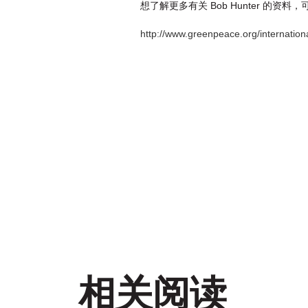
想了解更多有关 Bob Hunter 的资
http://www.greenpeace.org/internation
相关阅读