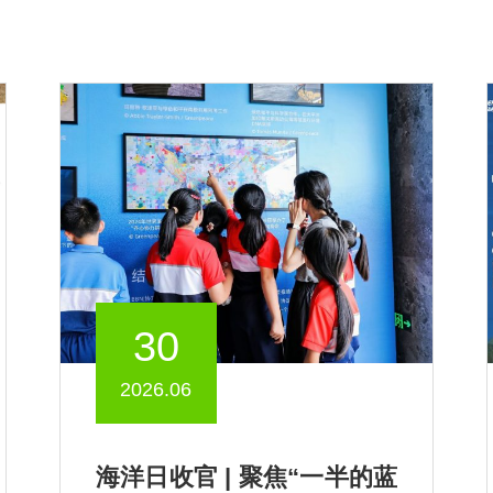
30
2026.06
海洋日收官 | 聚焦“一半的蓝