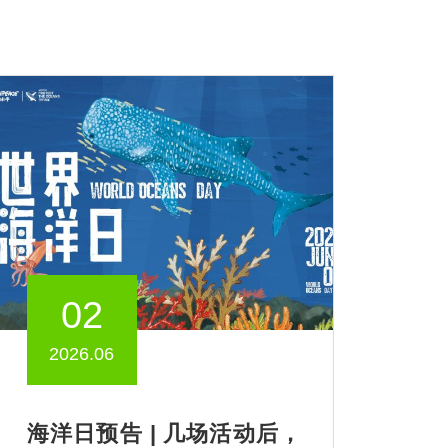
02
2026.06
海洋日预告 | 几场活动后，