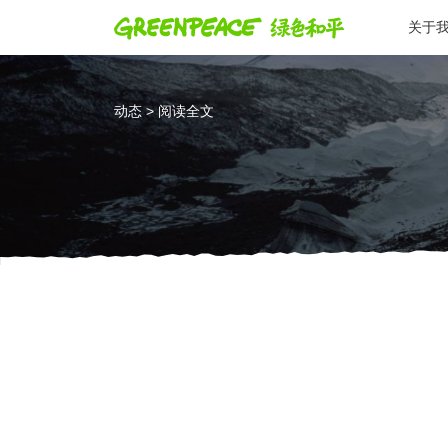
关于
动态 > 阅读全文