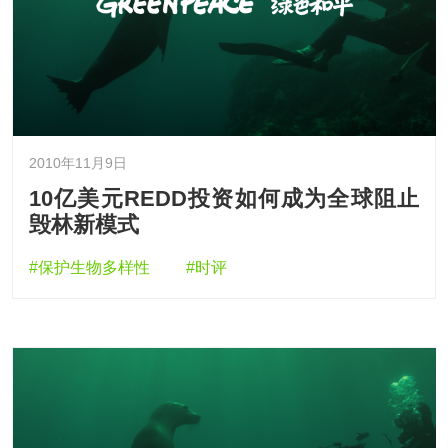
2010年11月9日
10亿美元REDD投资如何成为全球阻止
毁林新模式
#保护生物多样性
#时评