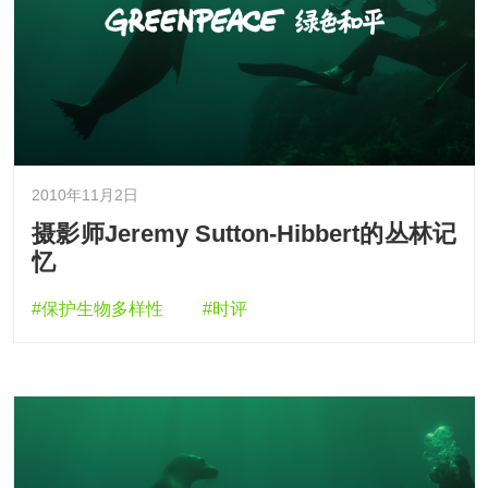
2010年11月2日
摄影师Jeremy Sutton-Hibbert的丛林记
忆
#保护生物多样性
#时评