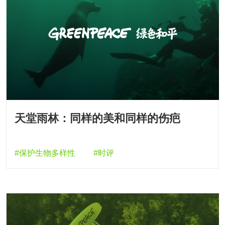
天堂雨林：同样的美和同样的伤疤
#保护生物多样性
#时评