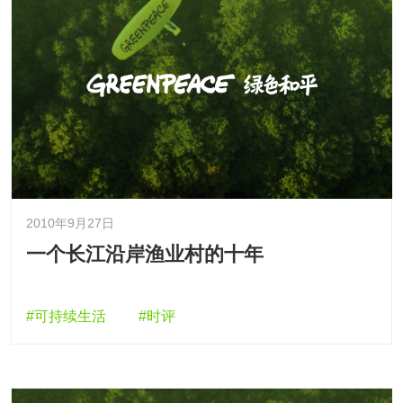
2010年9月27日
一个长江沿岸渔业村的十年
#可持续生活
#时评