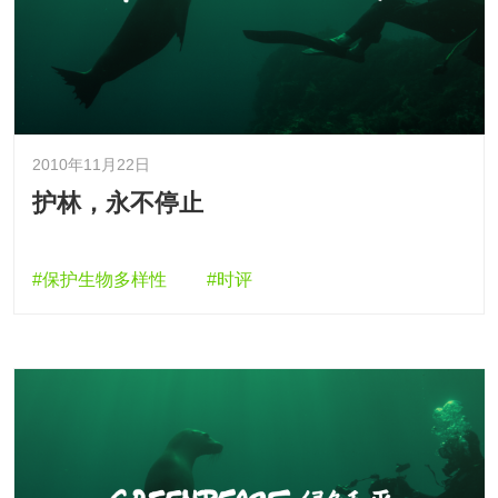
2010年11月22日
护林，永不停止
#保护生物多样性
#时评