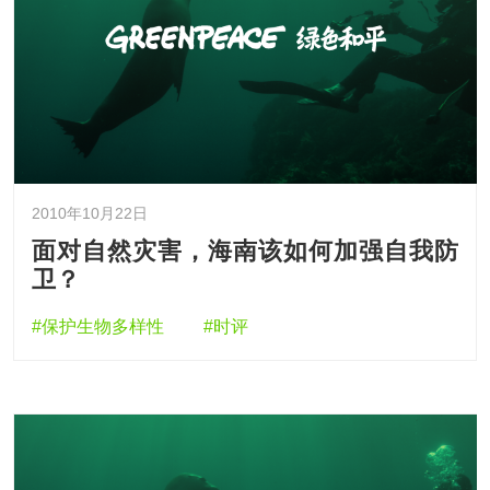
2010年10月22日
面对自然灾害，海南该如何加强自我防
卫？
#保护生物多样性
#时评