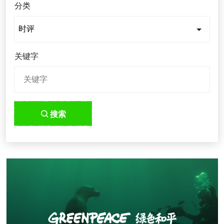
分类
关键字
搜索