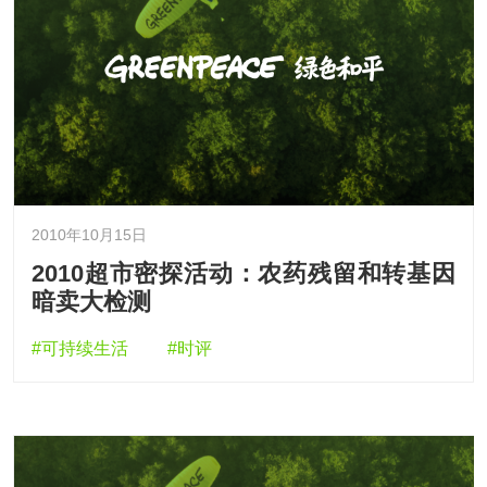
2010年10月15日
2010超市密探活动：农药残留和转基因
暗卖大检测
#可持续生活
#时评