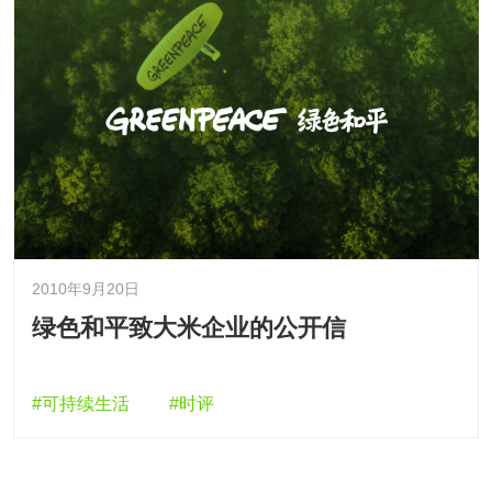
2010年9月20日
绿色和平致大米企业的公开信
#可持续生活
#时评