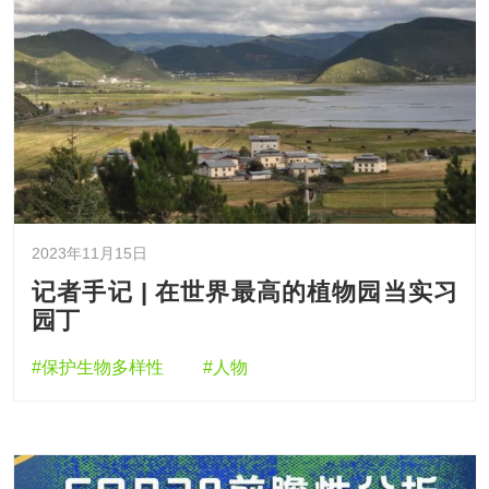
2023年11月15日
记者手记 | 在世界最高的植物园当实习
园丁
#保护生物多样性
#人物