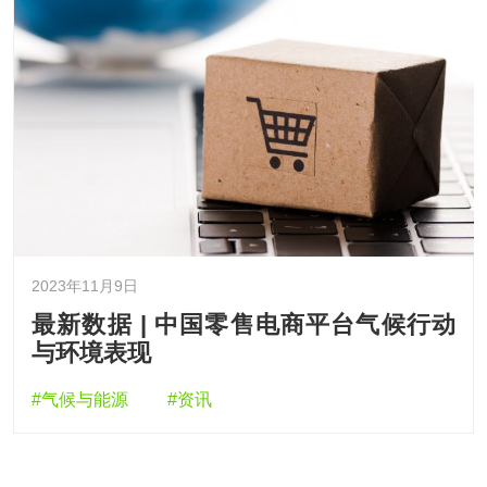
2023年11月9日
最新数据 | 中国零售电商平台气候行动
与环境表现
#气候与能源
#资讯