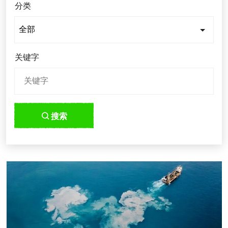
分类
关键字
搜索