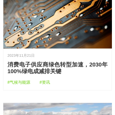
2023年11月21日
消费电子供应商绿色转型加速，2030年
100%绿电成减排关键
#气候与能源
#资讯