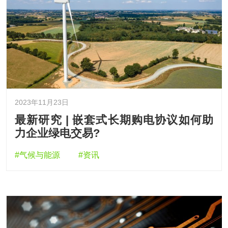
2023年11月23日
最新研究 | 嵌套式长期购电协议如何助
力企业绿电交易?
#气候与能源
#资讯