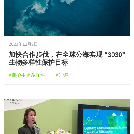
2023年12月7日
加快合作步伐，在全球公海实现 “3030”
生物多样性保护目标
#保护生物多样性
#时评