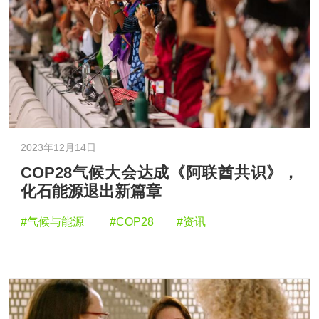
2023年12月14日
COP28气候大会达成《阿联酋共识》，
化石能源退出新篇章
#气候与能源
#COP28
#资讯