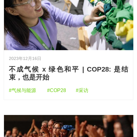
2023年12月16日
不成气候 x 绿色和平 | COP28: 是结
束，也是开始
#气候与能源
#COP28
#采访