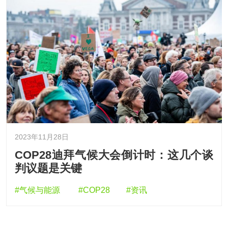
2023年11月28日
COP28迪拜气候大会倒计时：这几个谈
判议题是关键
#气候与能源
#COP28
#资讯