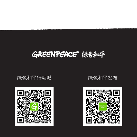
绿色和平行动派
绿色和平发布