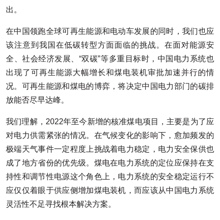
出。
在中国领跑全球可再生能源和电动车发展的同时，我们也应
该注意到我国在低碳转型方面面临的挑战。在面对能源安
全、社会经济发展、“双碳”等多重目标时，中国电力系统也
出现了可再生能源大幅增长和煤电装机审批加速并行的情
况。可再生能源和煤电的博弈，将决定中国电力部门的碳排
放能否尽早达峰。
我们理解，2022年至今新增的核准煤电项目，主要是为了应
对电力供需紧张的情况。在气候变化的影响下，愈加频发的
极端天气事件一定程度上挑战着电力稳定，电力安全保供也
成了地方省份的优先级。煤电在电力系统的定位应保持在支
持性和调节性电源这个角色上，电力系统的安全稳定运行不
应仅仅着眼于供应侧增加煤电装机，而应该从中国电力系统
灵活性不足寻找根本解决方案。