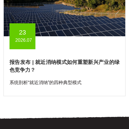
23
2026.07
报告发布 | 就近消纳模式如何重塑新兴产业的绿
色竞争力？
系统剖析“就近消纳”的四种典型模式