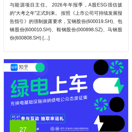
与能源项目主任。 2026年年报季，A股ESG强信披
的“大考之年”正式到来。 按照《上市公司可持续发展报
告指引》的强制披露要求，宝钢股份(600019.SH)、包
钢股份(600010.SH)、鞍钢股份(000898.SZ)、马钢股
份(600808.SH) […]
27