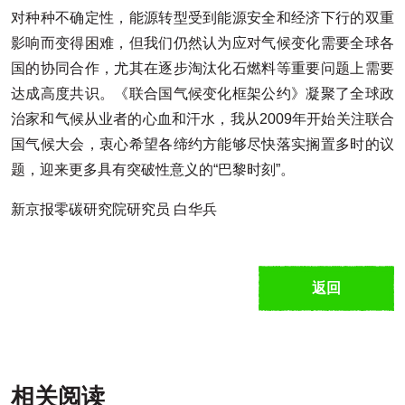
对种种不确定性，能源转型受到能源安全和经济下行的双重
影响而变得困难，但我们仍然认为应对气候变化需要全球各
国的协同合作，尤其在逐步淘汰化石燃料等重要问题上需要
达成高度共识。《联合国气候变化框架公约》凝聚了全球政
治家和气候从业者的心血和汗水，我从2009年开始关注联合
国气候大会，衷心希望各缔约方能够尽快落实搁置多时的议
题，迎来更多具有突破性意义的“巴黎时刻”。
新京报零碳研究院研究员 白华兵
返回
相关阅读