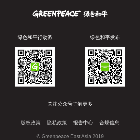
绿色和平行动派
绿色和平发布
关注公众号了解更多
版权政策
隐私政策
报告中心
合规信息
© Greenpeace East Asia 2019