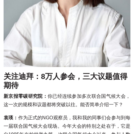
关注迪拜：8万人参会，三大议题值得
期待
新京报零碳研究院：
你已经连续参加多次联合国气候大会，
这一次的规模和议题都将突破以往。能否简单介绍一下？
袁瑛：
作为正式的NGO观察员，我和我的同事们会参与到每
一届联合国气候大会现场。今年大会的特别之处在于，它是