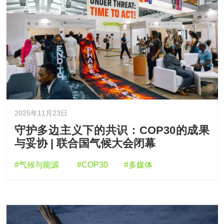
2025年11月23日
守护多边主义下的共识：COP30的成果
与妥协 | 联合国气候大会闭幕
#气候与能源
#COP30
#多媒体