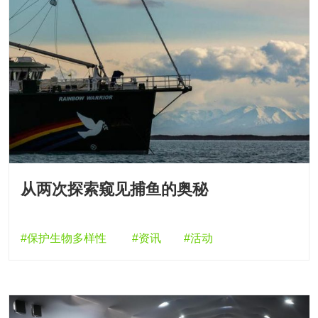
从两次探索窥见捕鱼的奥秘
#保护生物多样性
#资讯
#活动