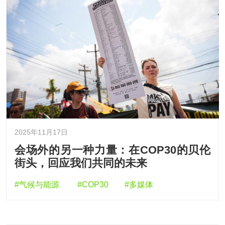
2025年11月17日
会场外的另一种力量：在COP30的贝伦
街头，回应我们共同的未来
#气候与能源
#COP30
#多媒体