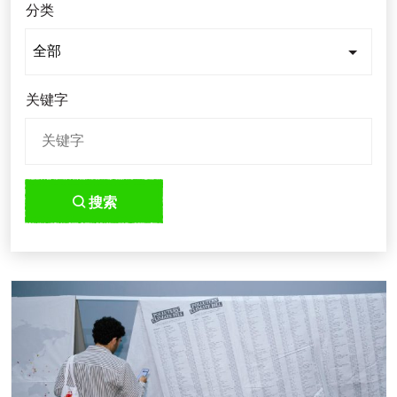
分类
关键字
搜索