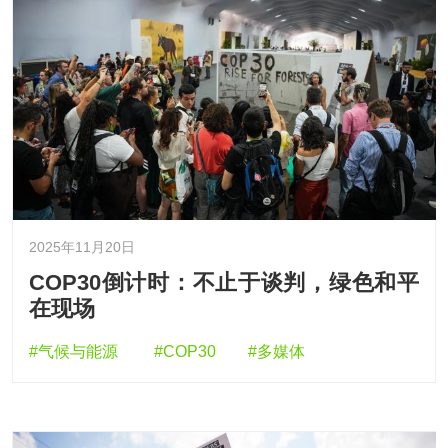
2025年11月20日
COP30倒计时：不止于谈判，绿色和平
在现场
#气候与能源
#COP30
#多媒体