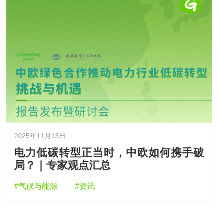
2025年11月13日
电力低碳转型正当时，中欧如何携手破
局？｜专家观点汇总
#气候与能源
#资讯