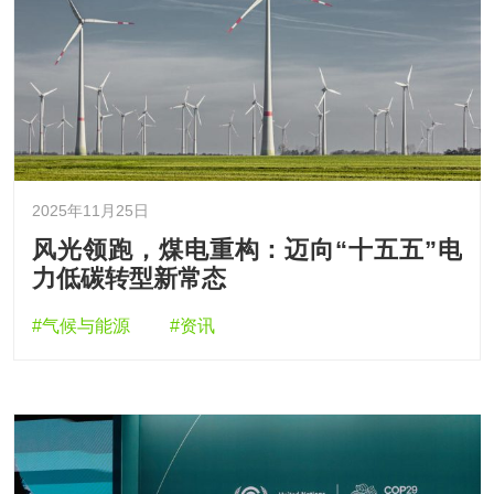
2025年11月25日
风光领跑，煤电重构：迈向“十五五”电
力低碳转型新常态
#气候与能源
#资讯