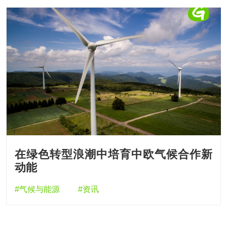
在绿色转型浪潮中培育中欧气候合作新
动能
#气候与能源
#资讯