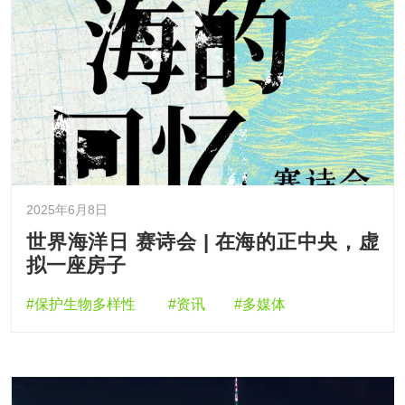
2025年6月8日
世界海洋日 赛诗会 | 在海的正中央，虚
拟一座房子
#保护生物多样性
#资讯
#多媒体