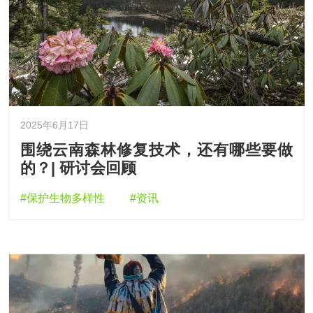
2025年6月17日
围绕云南森林修复技术，还有哪些要做
的？| 研讨会回顾
#保护生物多样性
#资讯