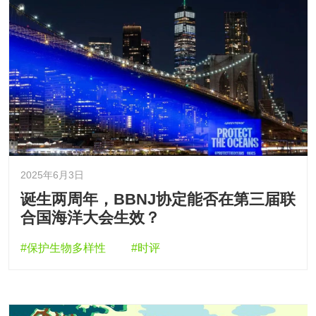
2025年6月3日
诞生两周年，BBNJ协定能否在第三届联
合国海洋大会生效？
#保护生物多样性
#时评