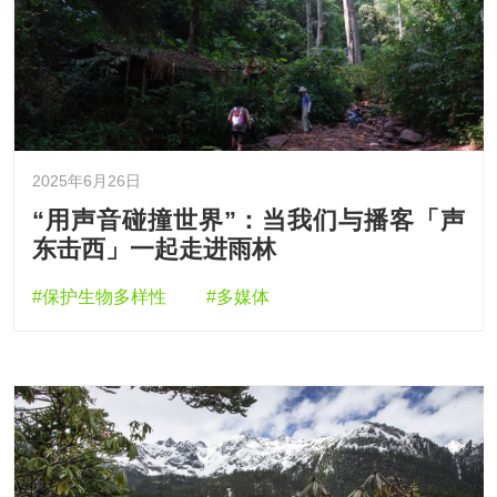
2025年6月26日
“用声音碰撞世界”：当我们与播客「声
东击西」一起走进雨林
#保护生物多样性
#多媒体