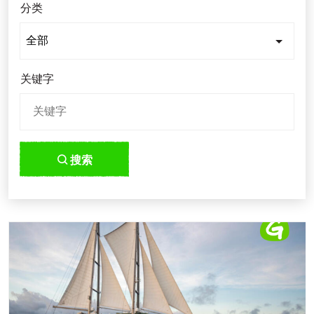
分类
关键字
搜索