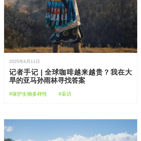
2025年6月11日
记者手记 | 全球咖啡越来越贵？我在大
旱的亚马孙雨林寻找答案
#保护生物多样性
#采访