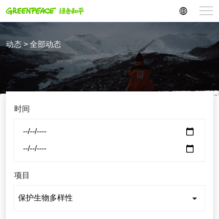
动态 > 全部动态
时间
项目