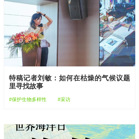
特稿记者刘敏：如何在枯燥的气候议题
里寻找故事
#保护生物多样性
#采访