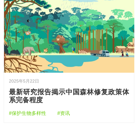
2025年5月22日
最新研究报告揭示中国森林修复政策体
系完备程度
#保护生物多样性
#资讯