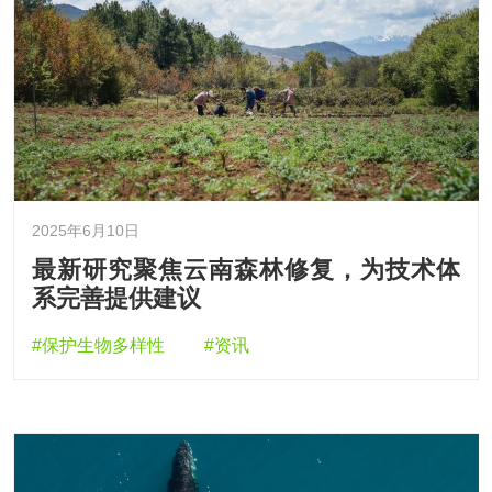
2025年6月10日
最新研究聚焦云南森林修复，为技术体
系完善提供建议
#保护生物多样性
#资讯