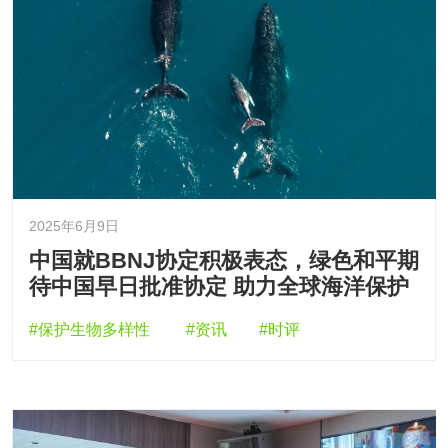
2025年6月9日
中国就BBNJ协定积极表态，绿色和平期
待中国早日批准协定 助力全球海洋保护
#保护生物多样性
#资讯
#时评