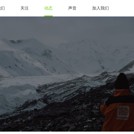
我们
关注
动态
声音
加入我们