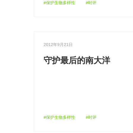
#保护生物多样性
#时评
2012年9月21日
守护最后的南大洋
#保护生物多样性
#时评