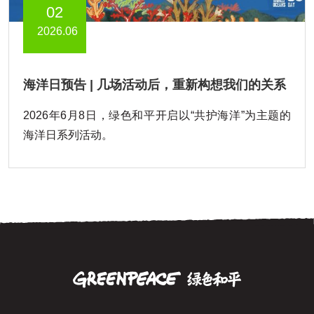
02
2026.06
海洋日预告 | 几场活动后，重新构想我们的关系
2026年6月8日，绿色和平开启以“共护海洋”为主题的
海洋日系列活动。