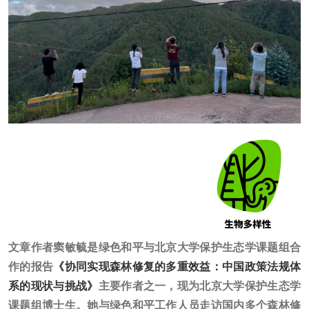
文章作者窦敏毓是绿色和平与北京大学保护生态学课题组合
作的报告
《协同实现森林修复的多重效益：中国政策法规体
系的现状与挑战》
主要作者之一，现为北京大学保护生态学
课题组博士生。她与绿色和平工作人员走访国内多个森林修