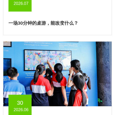
2026.07
一场30分钟的桌游，能改变什么？
30
2026.06