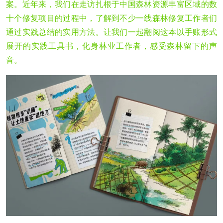
案。近年来，我们在走访扎根于中国森林资源丰富区域的数
十个修复项目的过程中，了解到不少一线森林修复工作者们
通过实践总结的实用方法。让我们一起翻阅这本以手账形式
展开的实践工具书，化身林业工作者，感受森林留下的声
音。