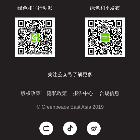
绿色和平行动派
绿色和平发布
关注公众号了解更多
版权政策
隐私政策
报告中心
合规信息
© Greenpeace East Asia 2019