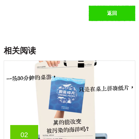
返回
相关阅读
02