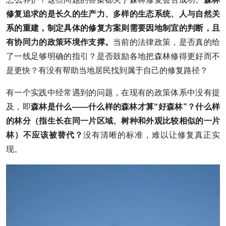
修复追求的是长久的生产力、多样的生态系统、人与自然关
系的重建，制定具体的修复方案则需要因地制宜的判断，且
有协同力的政策环境作支撑。
当前的法律政策，是否真的给
了一线足够明确的指引？是否鼓励各地把森林修得更好而不
是更快？有没有帮助当地居民找到属于自己的修复路径？
有一个实践中经常遇到的问题，在现有的政策体系中没有提
及，即
森林是什么——什么样的森林才算“好森林”？什么样
的林分（指生长在同一片区域、树种和外观比较相似的一片
林）不应该被替代？
没有清晰的标准，难以让修复真正实
现。