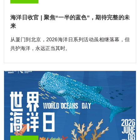
海洋日收官 | 聚焦“一半的蓝色”，期待完整的未
来
从厦门到北京，2026海洋日系列活动虽相继落幕，但
共护海洋，永远正当其时。