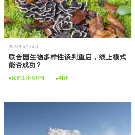
2021年5月25日
联合国生物多样性谈判重启，线上模式
能否成功？
#保护生物多样性
#时评