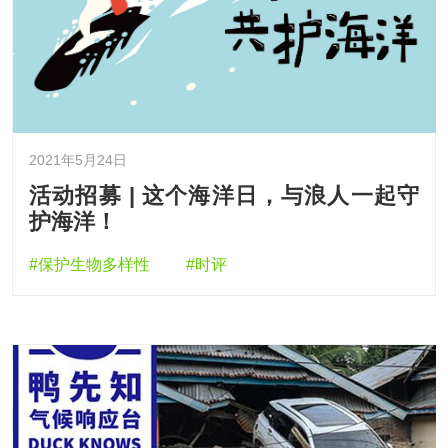
2021年5月24日
活动招募 | 这个海洋日，与浪人一起守
护海洋！
#保护生物多样性
#时评