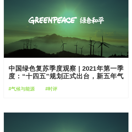
中国绿色复苏季度观察 | 2021年第一季
度：“十四五”规划正式出台，新五年气
候行动踏上征程
#气候与能源
#时评