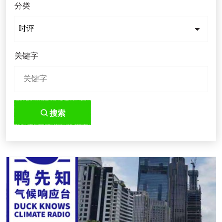
分类
关键字
搜索