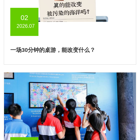
02
2026.07
一场30分钟的桌游，能改变什么？