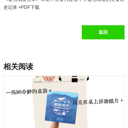
史记录 >PDF下载
返回
相关阅读