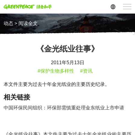
动态 > 阅读全文
《金光纸业往事》
2011年5月13日
#保护生物多样性
#资讯
本文件主要为过去十年金光纸业的主要历史纪录。
相关链接
中国环保民间组织：环保部需慎重处理金东纸业上市申请
《金光纸业往事》本文件主要为过去十年金光纸业的主要历