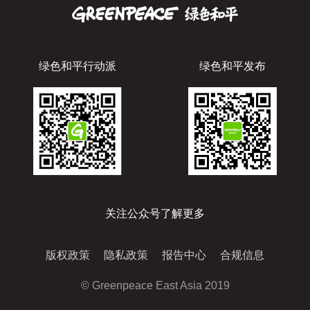
绿色和平行动派
绿色和平发布
关注公众号了解更多
版权政策
隐私政策
报告中心
合规信息
© Greenpeace East Asia 2019