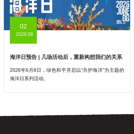
02
2026.06
海洋日预告 | 几场活动后，重新构想我们的关系
2026年6月8日，绿色和平开启以“共护海洋”为主题的
海洋日系列活动。