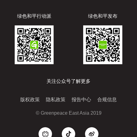
绿色和平行动派
绿色和平发布
关注公众号了解更多
版权政策
隐私政策
报告中心
合规信息
© Greenpeace East Asia 2019