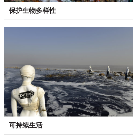
保护生物多样性
可持续生活