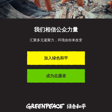
我们相信公众力量
汇聚多元凝聚力，环境由你来改变
加入绿色和平
成为志愿者