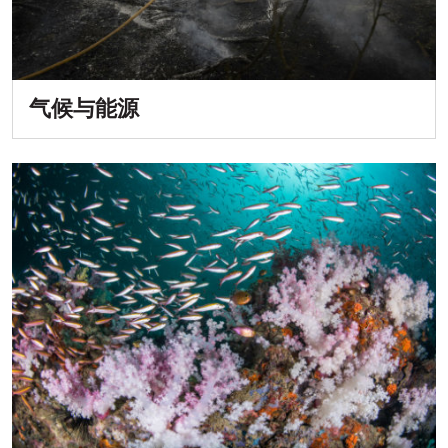
气候与能源