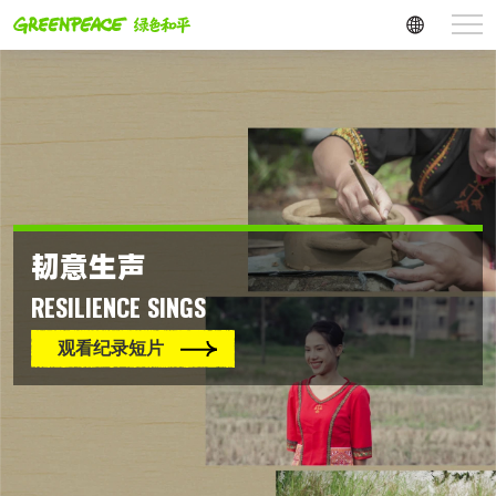
韧意生声
RESILIENCE SINGS
观看纪录短片