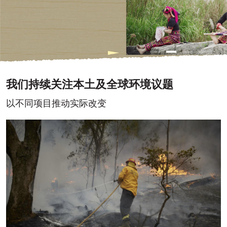
我们持续关注本土及全球环境议题
以不同项目推动实际改变