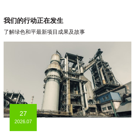
我们的行动正在发生
了解绿色和平最新项目成果及故事
27
2026.07