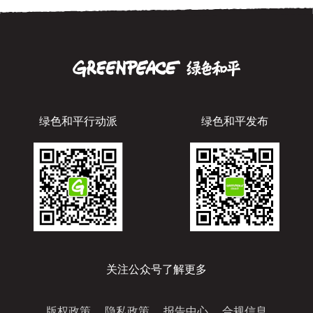
绿色和平行动派
绿色和平发布
关注公众号了解更多
版权政策
隐私政策
报告中心
合规信息