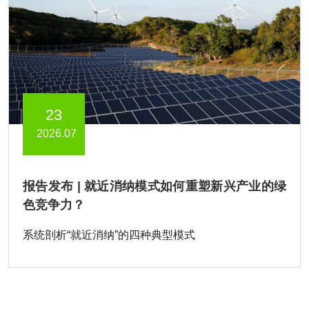
23
2026.07
报告发布 | 就近消纳模式如何重塑新兴产业的绿
色竞争力？
系统剖析“就近消纳”的四种典型模式