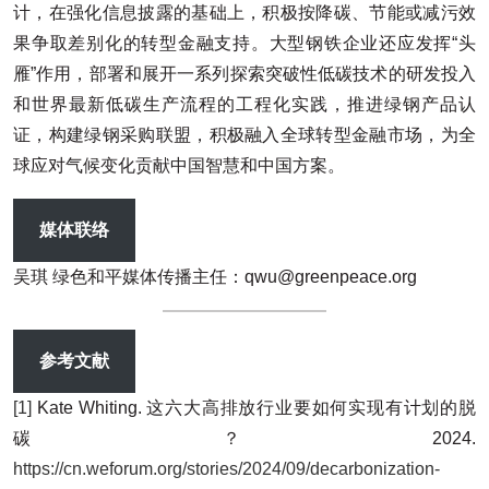
计，在强化信息披露的基础上，积极按降碳、节能或减污效
果争取差别化的转型金融支持。大型钢铁企业还应发挥“头
雁”作用，部署和展开一系列探索突破性低碳技术的研发投入
和世界最新低碳生产流程的工程化实践，推进绿钢产品认
证，构建绿钢采购联盟，积极融入全球转型金融市场，为全
球应对气候变化贡献中国智慧和中国方案。
媒体联络
吴琪 绿色和平媒体传播主任：qwu@greenpeace.org
参考文献
[1]
Kate Whiting. 这六大高排放行业要如何实现有计划的脱
碳？2024.
https://cn.weforum.org/stories/2024/09/decarbonization-