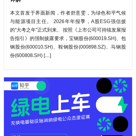
本文首发于界面新闻，作者舒意雯，为绿色和平气候
与能源项目主任。 2026年年报季，A股ESG强信披
的“大考之年”正式到来。 按照《上市公司可持续发展报
告指引》的强制披露要求，宝钢股份(600019.SH)、包
钢股份(600010.SH)、鞍钢股份(000898.SZ)、马钢股
份(600808.SH) […]