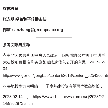
媒体联系
张安琪 绿色和平传播主任
邮箱：anzhang@greenpeace.org
参考文献与注释
[1]
中华人民共和国中央人民政府，国务院办公厅关于推进重
大建设项目批准和实施领域政府信息公开的意见，2017-12-
04，
http://www.gov.cn/gongbao/content/2018/content_5254306.h
[2]
央地投资方向明确！一季度基建投资有望两位数高增长，
2023-02-14，https://www.chinanews.com.cn/cj/2023/02-
14/9952973.shtml