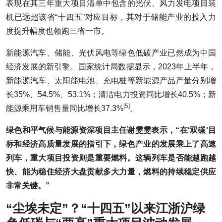
表现在其三年重大项目清单中包含的光伏、风力发电项目装
机已远超该省“十四五”对应目标，其对于储能产业的投入力
度提升幅度也领跑三省一市。
新能源汽车、储能、光伏风电等绿色低碳产业已然成为中国
经济发展的新引擎。国家统计局数据显示，2023年上半年，
新能源汽车、太阳能电池、充电桩等新能源产品产量分别增
长35%、54.5%、53.1%；清洁电力投资同比增长40.5%；新
[5]
能源乘用车销售量同比增长37.3%
。
绿色和平气候与能源资深项目主任谢雯雯表示，“在‘双碳’目
标和经济高质量发展的指引下，绿色产业的发展乘上了高速
列车，重大项目投资则是重要燃料。这辆列车是否能越跑越
快、能为稳住经济大盘贡献多大力量，燃料的持续稳定供应
非常关键。”
“尘埃未定”？“十四五”以来江浙沪绿