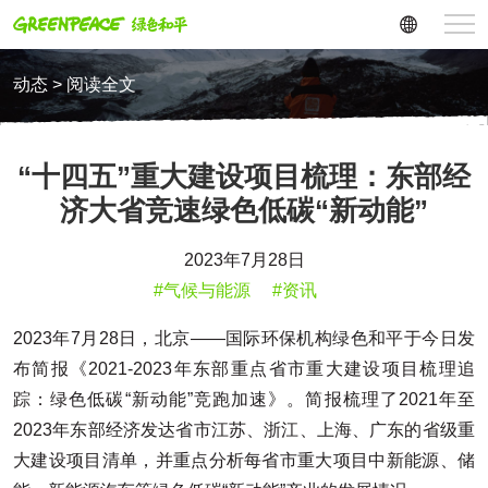
动态 > 阅读全文
“十四五”重大建设项目梳理：东部经
济大省竞速绿色低碳“新动能”
2023年7月28日
#气候与能源
#资讯
2023年7月28日，北京——国际环保机构绿色和平于今日发
布简报《2021-2023年东部重点省市重大建设项目梳理追
踪：绿色低碳“新动能”竞跑加速》。简报梳理了2021年至
2023年东部经济发达省市江苏、浙江、上海、广东的省级重
大建设项目清单，并重点分析每省市重大项目中新能源、储