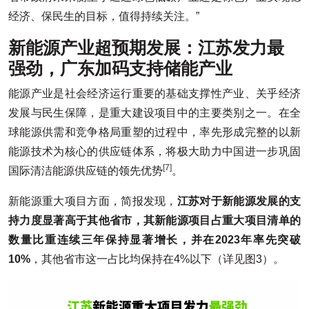
经济、保民生的目标，值得持续关注。”
新能源产业超预期发展：江苏发力最
强劲，广东加码支持储能产业
能源产业是社会经济运行重要的基础支撑性产业、关乎经济
发展与民生保障，是重大建设项目中的主要类别之一。在全
球能源供需和竞争格局重塑的过程中，率先形成完整的以新
能源技术为核心的供应链体系，将极大助力中国进一步巩固
[7]
国际清洁能源供应链的领先优势
。
新能源重大项目方面，简报发现，
江苏对于新能源发展的支
持力度显著高于其他省市，其新能源项目占重大项目清单的
数量比重连续三年保持显著增长，并在
2023
年率先突破
10%
，其他省市这一占比均保持在4%以下（详见图3）。