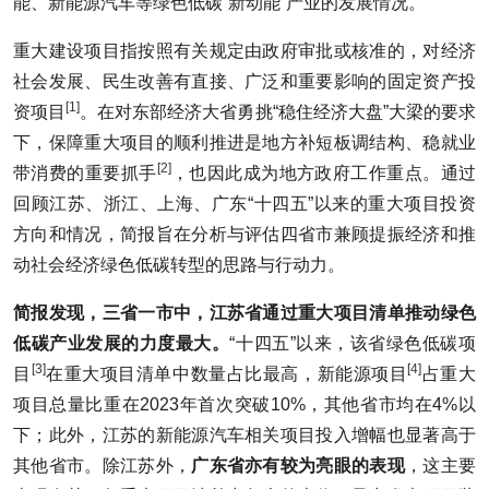
能、新能源汽车等绿色低碳“新动能”产业的发展情况。
重大建设项目指按照有关规定由政府审批或核准的，对经济
社会发展、民生改善有直接、广泛和重要影响的固定资产投
[1]
资项目
。在对东部经济大省勇挑“稳住经济大盘”大梁的要求
下，保障重大项目的顺利推进是地方补短板调结构、稳就业
[2]
带消费的重要抓手
，也因此成为地方政府工作重点。通过
回顾江苏、浙江、上海、广东“十四五”以来的重大项目投资
方向和情况，简报旨在分析与评估四省市兼顾提振经济和推
动社会经济绿色低碳转型的思路与行动力。
简报发现，三省一市中，江苏省通过重大项目清单推动绿色
低碳产业发展的力度最大。
“十四五”以来，该省绿色低碳项
[3]
[4]
目
在重大项目清单中数量占比最高，新能源项目
占重大
项目总量比重在2023年首次突破10%，其他省市均在4%以
下；此外，江苏的新能源汽车相关项目投入增幅也显著高于
其他省市。除江苏外，
广东省亦有较为亮眼的表现
，这主要