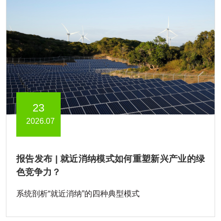
23
2026.07
报告发布 | 就近消纳模式如何重塑新兴产业的绿
色竞争力？
系统剖析“就近消纳”的四种典型模式