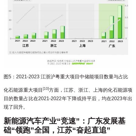
图5：2021-2023 江浙沪粤重大项目中储能项目数量与占比
[10]
化石能源重大项目
方面，江苏、浙江、上海的化石能源项
目的数量占比在2021-2022年下降或持平后，均在2023年出
现了回升。
新能源汽车产业“竞速”：广东发展基
础“领跑”全国，江苏“奋起直追”