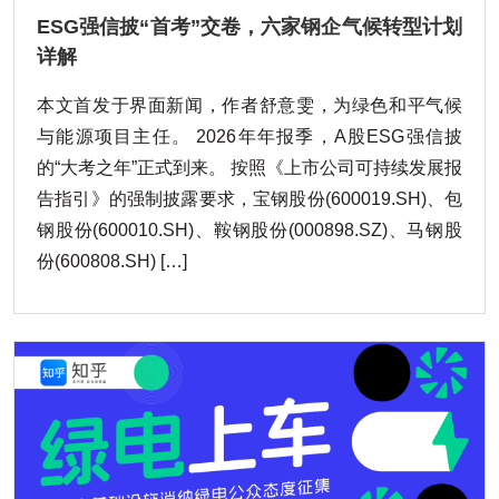
ESG强信披“首考”交卷，六家钢企气候转型计划
详解
本文首发于界面新闻，作者舒意雯，为绿色和平气候
与能源项目主任。 2026年年报季，A股ESG强信披
的“大考之年”正式到来。 按照《上市公司可持续发展报
告指引》的强制披露要求，宝钢股份(600019.SH)、包
钢股份(600010.SH)、鞍钢股份(000898.SZ)、马钢股
份(600808.SH) […]