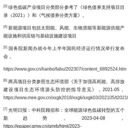
[3]
绿色低碳产业项目分类部分参考了《绿色债券支持项目目
录（2021）》和《气候债券分类方案》。
[4]
新能源项目包括太阳能、风能、生物质能等新能源供能产
能设施和供应链与基础设施建设项目
[5]
国务院新闻办就今年上半年国民经济运行情况举行发布
会，
https://www.gov.cn/lianbo/fabu/202307/content_6892524.htm
[6]
两高项目分类参照生态环境部《关于加强高耗能、高排放
建设项目生态环境源头防控的指导意见》，2021-05，
https://www.mee.gov.cn/xxgk2018/xxgk/xxgk03/202105/t202
[7]
光明日报：中科院顾佰和：全球能源绿色低碳转型的五个
新趋势，2023-04-08，
https://epaper.gmw.cn/gmrb/html/2023-