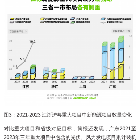
图3：2021-2023 江浙沪粤重大项目中新能源项目数量变化
对比重大项目和省级对应目标，简报还发现，广东2021至
2023年三年重大项目中包含的光伏、风力发电项目累计装机