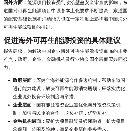
国外方面：
能源项目投资受到政治壁垒安全审查的影响，东
道国对可再生能源项目中设备本土化要求不断提高，东道国
的配套基础设施和消纳能力也在一定程度上影响着中国海外
可再生能源项目的推进。
促进海外可再生能源投资的具体建议
报告建议，为解决中国企业海外可再生能源投资面临的主要
难点，政府、企业、金融机构及行业协会四个层面应共同努
力。
政府层面：
应健全海外能源合作多边机制，帮助东道国
进行能力建设，解决可再生能源消纳瓶颈；应落实优化
企业境外投资环境制度与举措。
企业层面：
国有能源投资企业需优化海外投资决策机
制；加强与民企的合作，取长补短，优势互补。
金融机构层面：
应扩大项目融资及银团融资；扩大项目
承保额、范围及险种，满足企业新的业务需求。