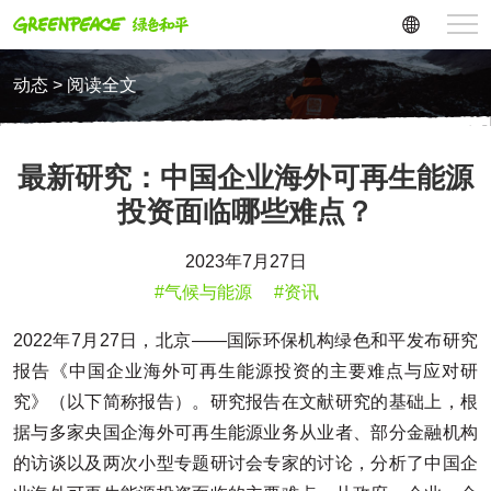
动态 > 阅读全文
最新研究：中国企业海外可再生能源
投资面临哪些难点？
2023年7月27日
#气候与能源
#资讯
2022年7月27日，北京——国际环保机构绿色和平发布研究
报告《中国企业海外可再生能源投资的主要难点与应对研
究》（以下简称报告）。研究报告在文献研究的基础上，根
据与多家央国企海外可再生能源业务从业者、部分金融机构
的访谈以及两次小型专题研讨会专家的讨论，分析了中国企