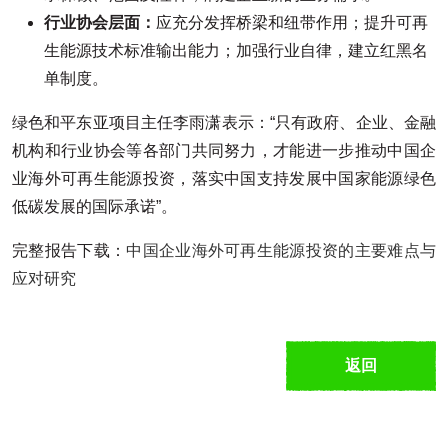
行业协会层面：
应充分发挥桥梁和纽带作用；提升可再
生能源技术标准输出能力；加强行业自律，建立红黑名
单制度。
绿色和平东亚项目主任李雨潇表示：“只有政府、企业、金融
机构和行业协会等各部门共同努力，才能进一步推动中国企
业海外可再生能源投资，落实中国支持发展中国家能源绿色
低碳发展的国际承诺”。
完整报告下载：
中国企业海外可再生能源投资的主要难点与
应对研究
返回