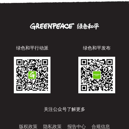
绿色和平行动派
绿色和平发布
关注公众号了解更多
版权政策
隐私政策
报告中心
合规信息