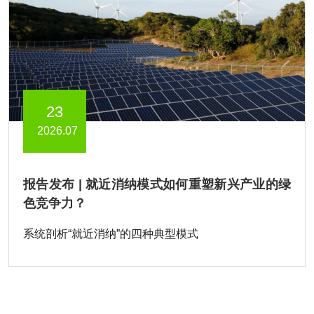
23
2026.07
报告发布 | 就近消纳模式如何重塑新兴产业的绿
色竞争力？
系统剖析“就近消纳”的四种典型模式