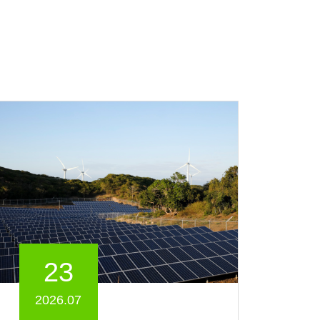
23
2026.07