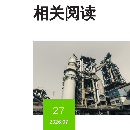
相关阅读
27
2026.07