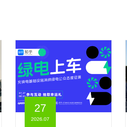
27
2026.07