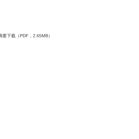
下载（PDF，2.65MB）