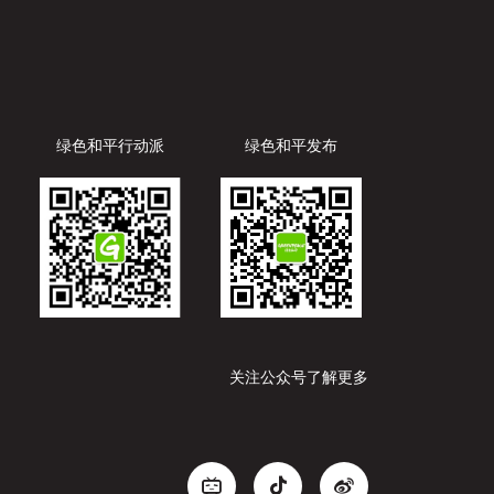
绿色和平行动派
绿色和平发布
关注公众号了解更多