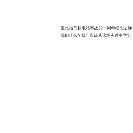
值此福岛核电站事故的一周年纪念之际
我们什么？我们应该从这场灾难中学到