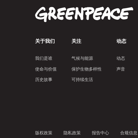
关于我们
关注
动态
我们是谁
气候与能源
动态
使命与价值
保护生物多样性
声音
历史故事
可持续生活
版权政策
隐私政策
报告中心
合规信息