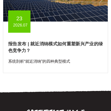
23
2026.07
报告发布 | 就近消纳模式如何重塑新兴产业的绿
色竞争力？
系统剖析“就近消纳”的四种典型模式