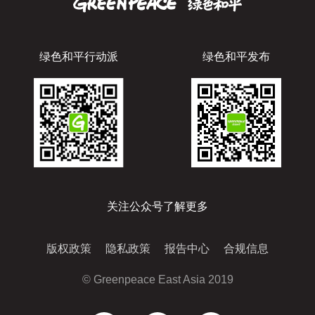
绿色和平行动派
绿色和平发布
关注公众号了解更多
版权政策
隐私政策
报告中心
合规信息
© Greenpeace East Asia 2019