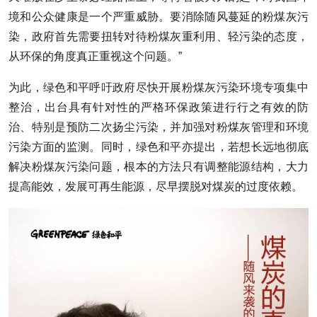
境和公众健康是一个严重威胁。要消除随风蔓延的粉煤灰污
染，政府首先需要扭转对待粉煤灰重利用、轻污染的态度，
从环保的角度真正重视这个问题。”
为此，绿色和平呼吁政府尽快开展粉煤灰污染环境专项集中
整治，出台具有针对性的严格环保政策进行行之有效的防
治、特别是预防二次扬尘污染，并加强对粉煤灰管理和环境
污染方面的监测。同时，绿色和平亦提出，若想长远地彻底
解决粉煤灰污染问题，根本的方法只有调整能源结构，大力
提高能效，发展可再生能源，尽早摆脱对煤炭的过度依赖。