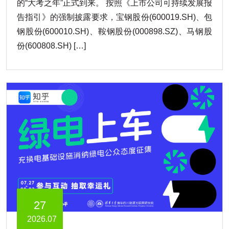
的“大考之年”正式到来。 按照《上市公司可持续发展报
告指引》的强制披露要求，宝钢股份(600019.SH)、包
钢股份(600010.SH)、鞍钢股份(000898.SZ)、马钢股
份(600808.SH) […]
27
2026.07