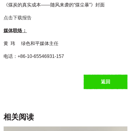
《煤炭的真实成本——随风来袭的“煤尘暴”》封面
点击下载报告
媒体联络：
黄 玮 绿色和平媒体主任
电话：+86-10-65546931-157
返回
相关阅读