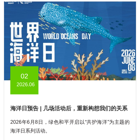
02
2026.06
海洋日预告 | 几场活动后，重新构想我们的关系
2026年6月8日，绿色和平开启以“共护海洋”为主题的
海洋日系列活动。