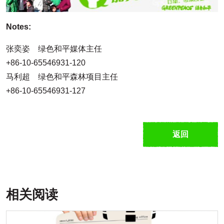
Notes:
张奕姿 绿色和平媒体主任
+86-10-65546931-120
马利超 绿色和平森林项目主任
+86-10-65546931-127
返回
相关阅读