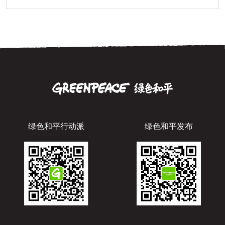
绿色和平行动派
绿色和平发布