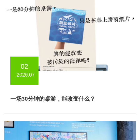
02
2026.07
一场30分钟的桌游，能改变什么？