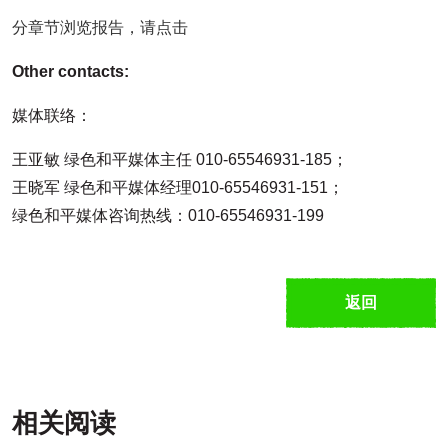
分章节浏览报告，请点击
Other contacts:
媒体联络：
王亚敏 绿色和平媒体主任 010-65546931-185；
王晓军 绿色和平媒体经理010-65546931-151；
绿色和平媒体咨询热线：010-65546931-199
返回
相关阅读