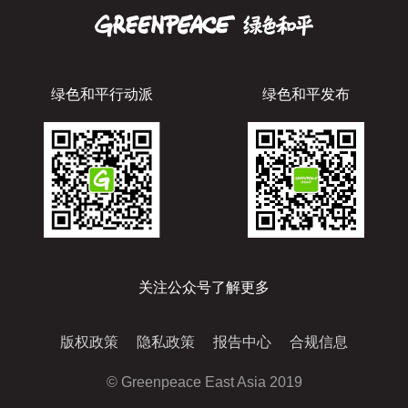
绿色和平行动派
绿色和平发布
关注公众号了解更多
版权政策
隐私政策
报告中心
合规信息
© Greenpeace East Asia 2019