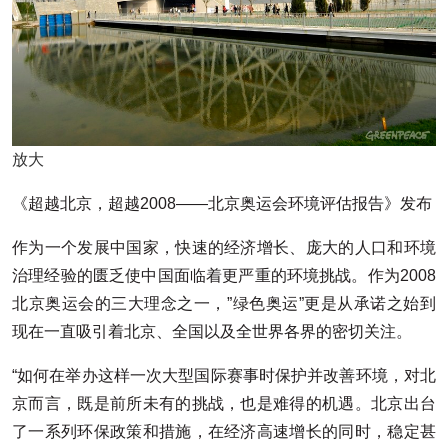
放大
《超越北京，超越2008——北京奥运会环境评估报告》发布
作为一个发展中国家，快速的经济增长、庞大的人口和环境
治理经验的匮乏使中国面临着更严重的环境挑战。作为2008
北京奥运会的三大理念之一，”绿色奥运”更是从承诺之始到
现在一直吸引着北京、全国以及全世界各界的密切关注。
“如何在举办这样一次大型国际赛事时保护并改善环境，对北
京而言，既是前所未有的挑战，也是难得的机遇。北京出台
了一系列环保政策和措施，在经济高速增长的同时，稳定甚