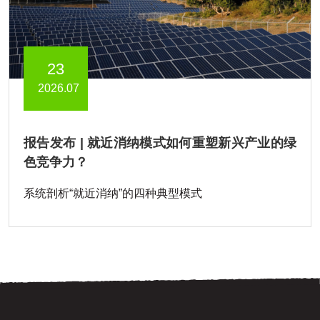
23
2026.07
报告发布 | 就近消纳模式如何重塑新兴产业的绿
色竞争力？
系统剖析“就近消纳”的四种典型模式