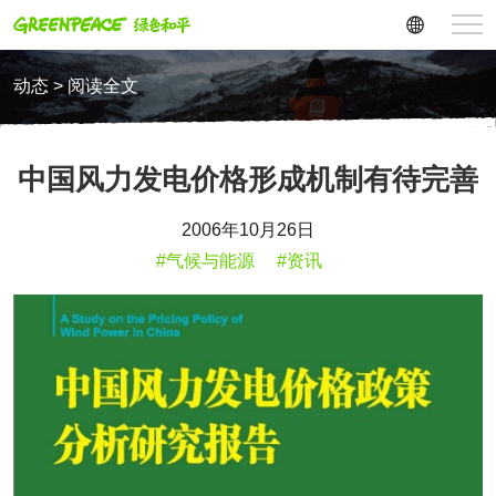
动态 > 阅读全文
中国风力发电价格形成机制有待完善
2006年10月26日
#气候与能源
#资讯