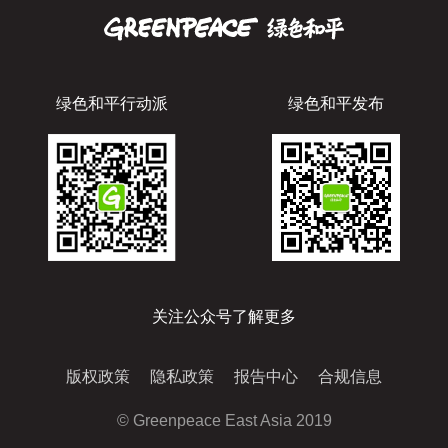
绿色和平行动派
绿色和平发布
关注公众号了解更多
版权政策
隐私政策
报告中心
合规信息
© Greenpeace East Asia 2019