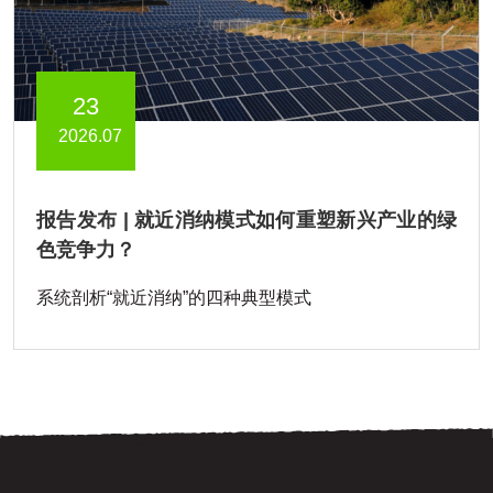
23
2026.07
报告发布 | 就近消纳模式如何重塑新兴产业的绿
色竞争力？
系统剖析“就近消纳”的四种典型模式