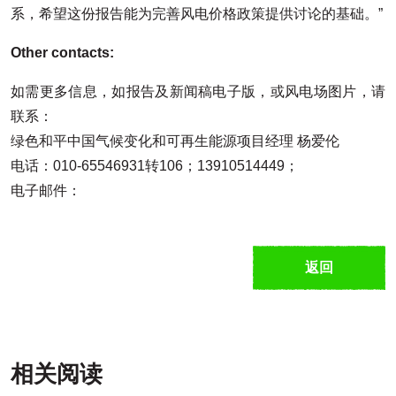
系，希望这份报告能为完善风电价格政策提供讨论的基础。”
Other contacts:
如需更多信息，如报告及新闻稿电子版，或风电场图片，请
联系：
绿色和平中国气候变化和可再生能源项目经理 杨爱伦
电话：010-65546931转106；13910514449；
电子邮件：
返回
相关阅读