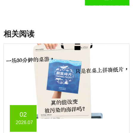
相关阅读
02
2026.07