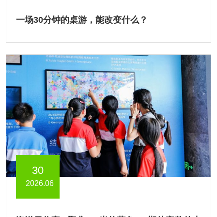
一场30分钟的桌游，能改变什么？
30
2026.06