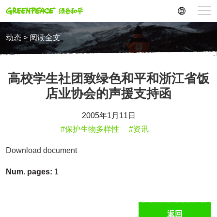
动态 > 阅读全文
高校学生社团致绿色和平和浙江省饭
店业协会的声援支持函
2005年1月11日
#保护生物多样性
#资讯
Download document
Num. pages:
1
返回