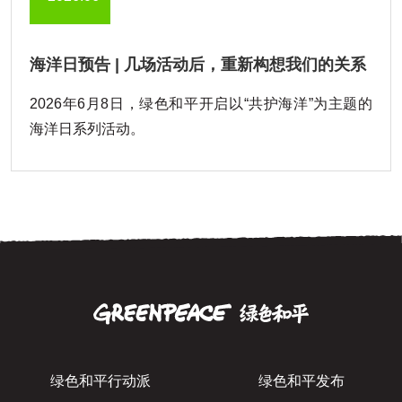
海洋日预告 | 几场活动后，重新构想我们的关系
2026年6月8日，绿色和平开启以“共护海洋”为主题的
海洋日系列活动。
绿色和平行动派
绿色和平发布