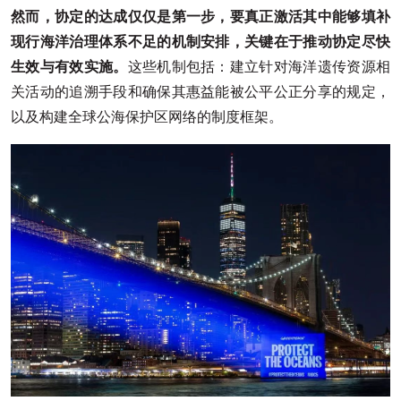
然而，协定的达成仅仅是第一步，要真正激活其中能够填补
现行海洋治理体系不足的机制安排，关键在于推动协定尽快
生效与有效实施。
这些机制包括：建立针对海洋遗传资源相
关活动的追溯手段和确保其惠益能被公平公正分享的规定，
以及构建全球公海保护区网络的制度框架。