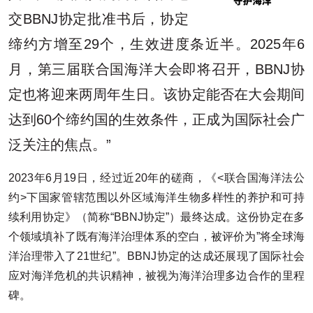
交BBNJ协定批准书后，协定
缔约方增至29个，生效进度条近半。2025年6
月，第三届联合国海洋大会即将召开，BBNJ协
定也将迎来两周年生日。该协定能否在大会期间
达到60个缔约国的生效条件，正成为国际社会广
泛关注的焦点。”
2023年6月19日，经过近20年的磋商，《<联合国海洋法公
约>下国家管辖范围以外区域海洋生物多样性的养护和可持
续利用协定》（简称“BBNJ协定”）最终达成。这份协定在多
个领域填补了既有海洋治理体系的空白，被评价为”将全球海
洋治理带入了21世纪”。BBNJ协定的达成还展现了国际社会
应对海洋危机的共识精神，被视为海洋治理多边合作的里程
碑。