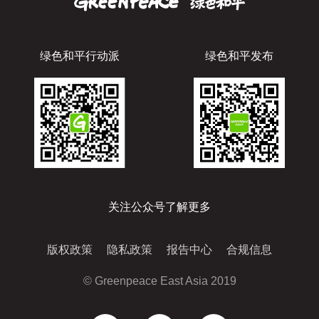
绿色和平行动派
绿色和平发布
关注公众号了解更多
版权政策
隐私政策
报告中心
合规信息
© Greenpeace East Asia 2019