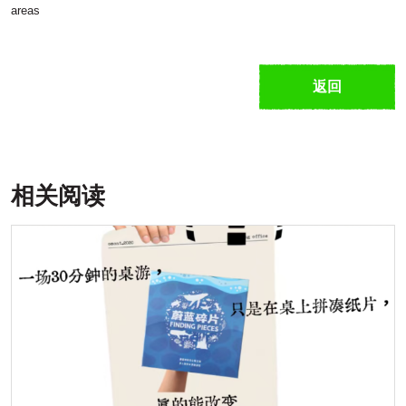
areas
返回
相关阅读