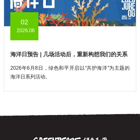
02
2026.06
海洋日预告 | 几场活动后，重新构想我们的关系
2026年6月8日，绿色和平开启以“共护海洋”为主题的
海洋日系列活动。