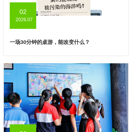
02
2026.07
一场30分钟的桌游，能改变什么？