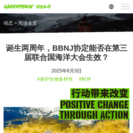
动态 > 阅读全文
诞生两周年，BBNJ协定能否在第三
届联合国海洋大会生效？
2025年6月3日
#保护生物多样性
#时评