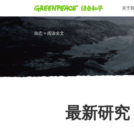
关于
动态 > 阅读全文
最新研究