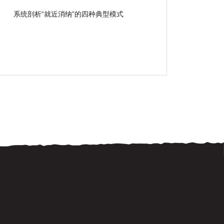
力？
系统剖析“就近消纳”的四种典型模式