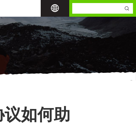
协议如何助