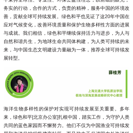
务实的行动，合作的方式，负责的精神，服务中国的环境改
善，贡献全球可持续发展。绿色和平也见证了这20年中国在
应对气候变化，改善环境质量和保护生物多样性方面的进展
与成就。我们相信，绿色和平继续保持活力与进步，为人与
自然和谐共生，为地球生命共同体构建，为人类可持续的未
来，与中国生态文明建设力量融为一体，推荐全球可持续发
展转型。
海洋生物多样性的保护对实现可持续发展至关重要。多年
来，绿色和平[北京办公室]扎根中国，踏实工作，为守护人类
共同的蓝色家园而不懈努力。他们不仅为中国渔业可持续发