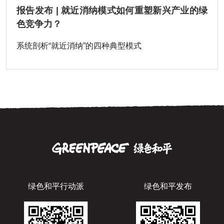
报告发布 | 就近消纳模式如何重塑新兴产业的绿
色竞争力？
系统剖析“就近消纳”的四种典型模式
绿色和平行动派
绿色和平发布