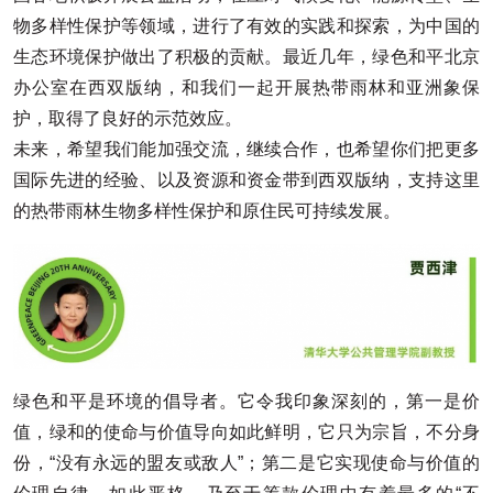
物多样性保护等领域，进行了有效的实践和探索，为中国的
生态环境保护做出了积极的贡献。最近几年，绿色和平北京
办公室在西双版纳，和我们一起开展热带雨林和亚洲象保
护，取得了良好的示范效应。
未来，希望我们能加强交流，继续合作，也希望你们把更多
国际先进的经验、以及资源和资金带到西双版纳，支持这里
的热带雨林生物多样性保护和原住民可持续发展。
绿色和平是环境的倡导者。它令我印象深刻的，第一是价
值，绿和的使命与价值导向如此鲜明，它只为宗旨，不分身
份，“没有永远的盟友或敌人”；第二是它实现使命与价值的