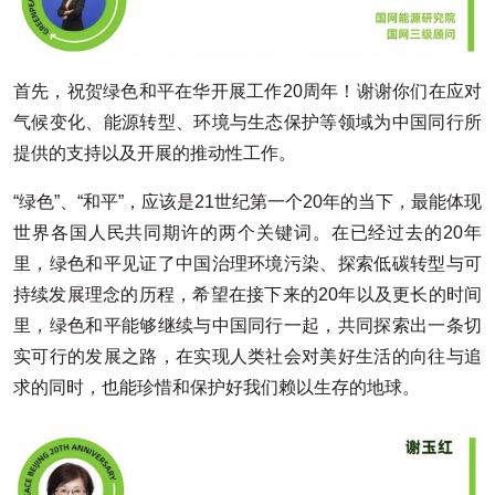
首先，祝贺绿色和平在华开展工作20周年！谢谢你们在应对
气候变化、能源转型、环境与生态保护等领域为中国同行所
提供的支持以及开展的推动性工作。
“绿色”、“和平”，应该是21世纪第一个20年的当下，最能体现
世界各国人民共同期许的两个关键词。在已经过去的20年
里，绿色和平见证了中国治理环境污染、探索低碳转型与可
持续发展理念的历程，希望在接下来的20年以及更长的时间
里，绿色和平能够继续与中国同行一起，共同探索出一条切
实可行的发展之路，在实现人类社会对美好生活的向往与追
求的同时，也能珍惜和保护好我们赖以生存的地球。