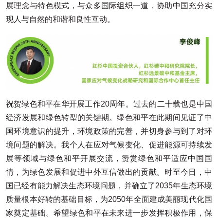
展理念与特色模式，与众多国际组织一道，协助中国充分实
现人与自然的和谐和良性互动。
祝贺绿色和平在华开展工作20周年。过去的二十载也是中国
经济发展和绿色转型的关键期。绿色和平在此期间见证了中
国环境意识的提升，环境政策的完善，并切身参与到了对环
境问题的解决。我个人在应对气候变化、促进能源可持续发
展等领域与绿色和平开展交流，赞赏绿色和平适应中国国
情，为绿色发展和促进中外互信做出的贡献。时至今日，中
国已经有能力解决生态环境问题，并确立了2035年生态环境
质量根本好转的基础目标，为2050年全面建成美丽现代化国
家奠定基础。希望绿色和平在未来进一步发挥积极作用，保