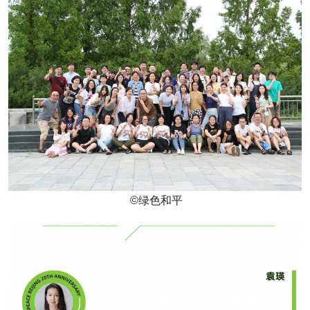
©绿色和平