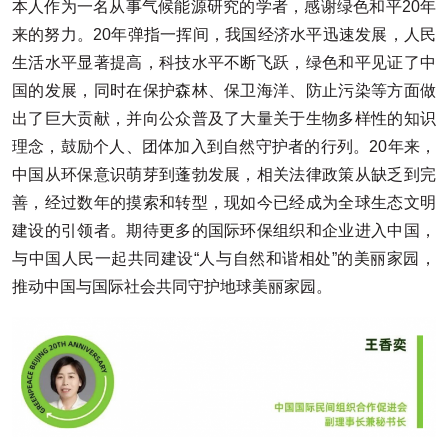
本人作为一名从事气候能源研究的学者，感谢绿色和平20年
来的努力。20年弹指一挥间，我国经济水平迅速发展，人民
生活水平显著提高，科技水平不断飞跃，绿色和平见证了中
国的发展，同时在保护森林、保卫海洋、防止污染等方面做
出了巨大贡献，并向公众普及了大量关于生物多样性的知识
理念，鼓励个人、团体加入到自然守护者的行列。20年来，
中国从环保意识萌芽到蓬勃发展，相关法律政策从缺乏到完
善，经过数年的摸索和转型，现如今已经成为全球生态文明
建设的引领者。期待更多的国际环保组织和企业进入中国，
与中国人民一起共同建设“人与自然和谐相处”的美丽家园，
推动中国与国际社会共同守护地球美丽家园。