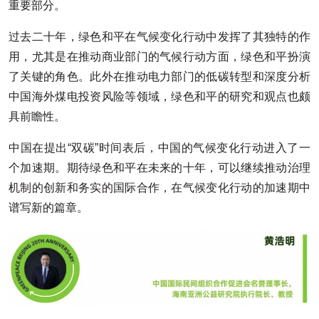
重要部分。
过去二十年，绿色和平在气候变化行动中发挥了其独特的作
用，尤其是在推动商业部门的气候行动方面，绿色和平扮演
了关键的角色。此外在推动电力部门的低碳转型和深度分析
中国海外煤电投资风险等领域，绿色和平的研究和观点也颇
具前瞻性。
中国在提出“双碳”时间表后，中国的气候变化行动进入了一
个加速期。期待绿色和平在未来的十年，可以继续推动治理
机制的创新和务实的国际合作，在气候变化行动的加速期中
谱写新的篇章。