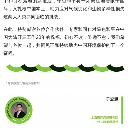
中和目标落地的新征途，绿色和平将一如既往地着眼于国
际，又扎根中国本土，助力应对气候变化和生物多样性损失
这两大人类共同面临的挑战。
在此，特别感谢各位合作伙伴、专家和同仁对绿色和平在中
国大陆开展工作20年的祝福。初心不改，虽远不怠，我们希
望与各位一起，共同见证和持续助力中国环境保护的下一个
征程。