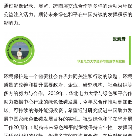
通过影像记录、展览、跨圈层交流合作等多样的活动为环保
公益注入活力。期待未来绿色和平在中国持续的发挥积极的
影响力。
环境保护是一个需要社会各界共同关注和行动的议题，环境
质量的改善和提升需要政府、企业、研究机构、社会组织等
多方的努力与合作。2019年，华北电力大学与绿色和平合作
助力数据中心行业的绿色低碳发展，今年又合作推动更加低
碳、可持续的海外能源投资，希望通过研究促进中国助力发
展中国家绿色低碳发展目标的实现。祝贺绿色和平在华开展
工作20周年！期待未来绿色和平能继续保持专业性，发挥国
际环保组织的优势，促进多方的交流与合作，在应对气候变