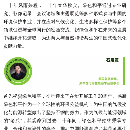
二十年风雨兼程，二十年春华秋实。绿色和平通过专业研
究、影像记录、会议论坛和主题展览等多种形式参与中国的
环境保护事业，并在应对气候变化、生物多样性保护等多个
领域促进与全球同行的经验交流。祝绿色和平在未来的发展
中继续开拓进取，为迈向人与自然和谐共生的中国式现代化
贡献力量。
首先祝贺绿色和平，今年迎来了在华开展工作20周年。感谢
绿色和平作为一个全球性的环保公益机构，为中国的气候变
化与能源转型做出了坚持不懈的努力。作为气候与能源领域
的“老兵”，我观察到过去二十年间，绿色和平始终秉承专
业、合作和建设性的姿态，推动中国能源领域尤其是可再生