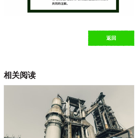
返回
相关阅读