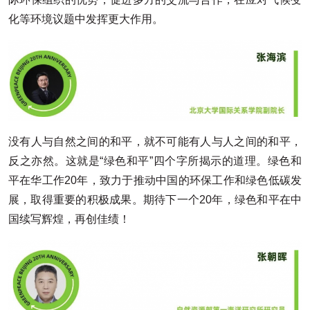
化等环境议题中发挥更大作用。
没有人与自然之间的和平，就不可能有人与人之间的和平，
反之亦然。这就是“绿色和平”四个字所揭示的道理。绿色和
平在华工作20年，致力于推动中国的环保工作和绿色低碳发
展，取得重要的积极成果。期待下一个20年，绿色和平在中
国续写辉煌，再创佳绩！