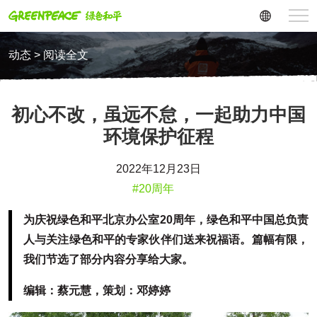
动态 > 阅读全文
初心不改，虽远不怠，一起助力中国
环境保护征程
2022年12月23日
#20周年
为庆祝绿色和平北京办公室20周年，绿色和平中国总负责
人与关注绿色和平的专家伙伴们送来祝福语。篇幅有限，
我们节选了部分内容分享给大家。
编辑：蔡元慧，策划：邓婷婷