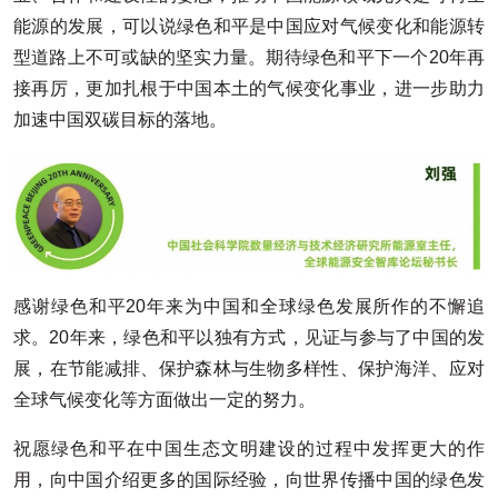
能源的发展，可以说绿色和平是中国应对气候变化和能源转
型道路上不可或缺的坚实力量。期待绿色和平下一个20年再
接再厉，更加扎根于中国本土的气候变化事业，进一步助力
加速中国双碳目标的落地。
感谢绿色和平20年来为中国和全球绿色发展所作的不懈追
求。20年来，绿色和平以独有方式，见证与参与了中国的发
展，在节能减排、保护森林与生物多样性、保护海洋、应对
全球气候变化等方面做出一定的努力。
祝愿绿色和平在中国生态文明建设的过程中发挥更大的作
用，向中国介绍更多的国际经验，向世界传播中国的绿色发