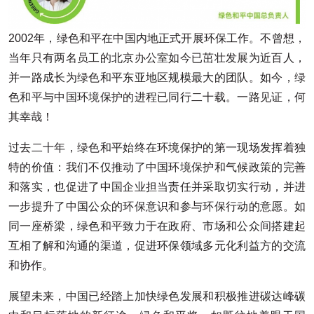
2002年，绿色和平在中国内地正式开展环保工作。不曾想，
当年只有两名员工的北京办公室如今已茁壮发展为近百人，
并一路成长为绿色和平东亚地区规模最大的团队。如今，绿
色和平与中国环境保护的进程已同行二十载。一路见证，何
其幸哉！
过去二十年，绿色和平始终在环境保护的第一现场发挥着独
特的价值：我们不仅推动了中国环境保护和气候政策的完善
和落实，也促进了中国企业担当责任并采取切实行动，并进
一步提升了中国公众的环保意识和参与环保行动的意愿。如
同一座桥梁，绿色和平致力于在政府、市场和公众间搭建起
互相了解和沟通的渠道，促进环保领域多元化利益方的交流
和协作。
展望未来，中国已经踏上加快绿色发展和积极推进碳达峰碳