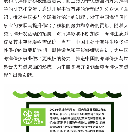
展和海洋保护积极建言献策，而且致力于促进国内外海洋科
学的研究和交流，通过开展丰富有趣的活动提升公众保护意
识，推动中国参与全球海洋治理的进程，对于中国海洋保护
事业的发展与提升作出了积极的努力和卓著的贡献。随着人
类海洋开发活动的拓展，对海洋影响不断加深，海洋生态系
统及其生存环境亟需保护。当前，中国正处于海洋生物多样
性保护的重要机遇期，期待绿色和平能够继续奋进，为中国
海洋保护事业做出更积极的努力，推进中国的海洋保护与世
界合力共进局面的形成，为中国参与并引领全球海洋保护进
程作出新贡献。