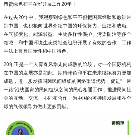
恭贺绿色和平在华开展工作20年！
在过去20年中，我观察到绿色和平不但把国际经验和教训带
到中国，也积极向世界介绍中国的环保努力、业绩和成就。
在气候变化、能源转型、生物多样性保护、污染防治等多个
领域，和中国环境生态类社会组织开展了有效的合作，工作
手法上兼具国际性和中国特色。
20年正是一个人青春风华走向成熟的阶段，对一个国际机构
在中国的发展亦是如此。期待绿色和平在未来继续努力更加
成熟，进一步发挥国际民间组织的网络渠道优势，促进“一带
一路”沿线国家的民间组织之间的民心相通工作，推进民间社
会的互动、交流、协同和合作，为中国的可持续发展和在全
球的气候领导力做出更多贡献。