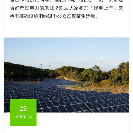
否好奇过电力的来源？欢迎大家参加「绿电上车」充
换电基础设施消纳绿电公众态度征集活动。
23
2026.07