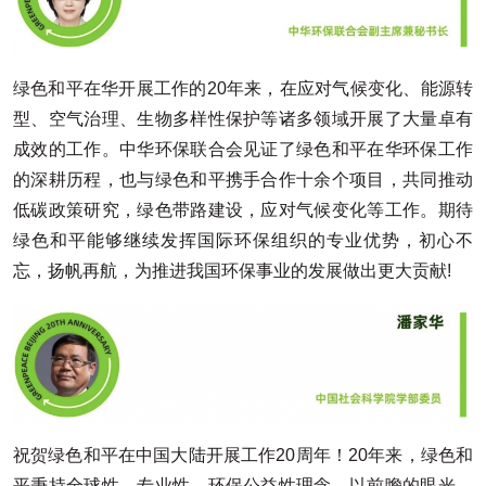
绿色和平在华开展工作的20年来，在应对气候变化、能源转
型、空气治理、生物多样性保护等诸多领域开展了大量卓有
成效的工作。中华环保联合会见证了绿色和平在华环保工作
的深耕历程，也与绿色和平携手合作十余个项目，共同推动
低碳政策研究，绿色带路建设，应对气候变化等工作。期待
绿色和平能够继续发挥国际环保组织的专业优势，初心不
忘，扬帆再航，为推进我国环保事业的发展做出更大贡献!
祝贺绿色和平在中国大陆开展工作20周年！20年来，绿色和
平秉持全球性、专业性、环保公益性理念，以前瞻的眼光，