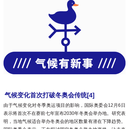
气候变化首次打破冬奥会传统[4]
由于气候变化对冬季奥运项目的影响，国际奥委会12月6日
表示将首次不在赛前七年宣布2030年冬奥会举办地。研究表
明，当地气候适合举办冬奥会的地区数量有潜在下降趋势。