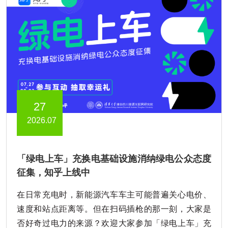
27
2026.07
「绿电上车」充换电基础设施消纳绿电公众态度
征集，知乎上线中
在日常充电时，新能源汽车车主可能普遍关心电价、
速度和站点距离等。但在扫码插枪的那一刻，大家是
否好奇过电力的来源？欢迎大家参加「绿电上车」充