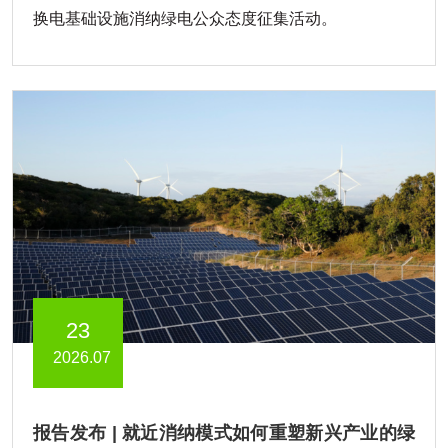
换电基础设施消纳绿电公众态度征集活动。
23
2026.07
报告发布 | 就近消纳模式如何重塑新兴产业的绿