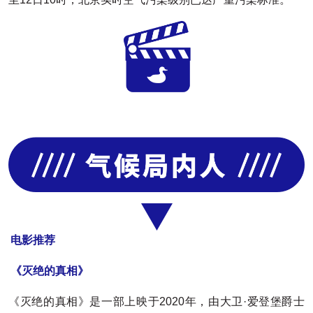
电影推荐
《灭绝的真相》
《灭绝的真相》是一部上映于2020年，由大卫·爱登堡爵士