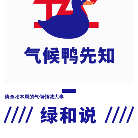
请查收本周的气候领域大事