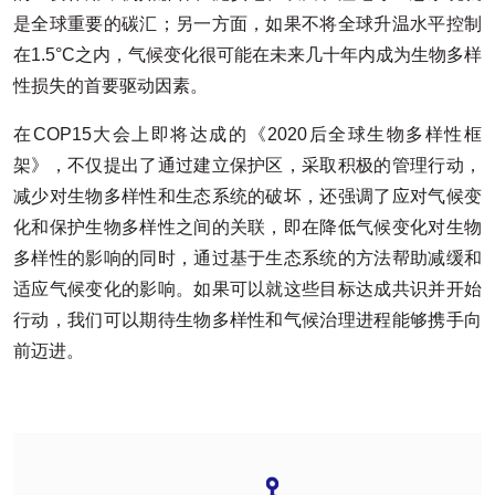
是全球重要的碳汇；另一方面，如果不将全球升温水平控制
在1.5°C之内，气候变化很可能在未来几十年内成为生物多样
性损失的首要驱动因素。
在COP15大会上即将达成的《2020后全球生物多样性框
架》，不仅提出了通过建立保护区，采取积极的管理行动，
减少对生物多样性和生态系统的破坏，还强调了应对气候变
化和保护生物多样性之间的关联，即在降低气候变化对生物
多样性的影响的同时，通过基于生态系统的方法帮助减缓和
适应气候变化的影响。如果可以就这些目标达成共识并开始
行动，我们可以期待生物多样性和气候治理进程能够携手向
前迈进。