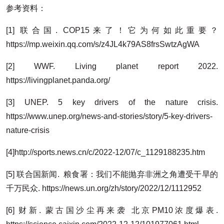
参考资料：
[1] 联合国. COP15来了！它为何如此重要？
https://mp.weixin.qq.com/s/z4JL4k79AS8frsSwtzAgWA
[2] WWF. Living planet report 2022.
https://livingplanet.panda.org/
[3] UNEP. 5 key drivers of the nature crisis.
https://www.unep.org/news-and-stories/story/5-key-drivers-
nature-crisis
[4]http://sports.news.cn/c/2022-12/07/c_1129188235.htm
[5] 联合国新闻. 粮食署：我们不能抛弃非洲之角遭受干旱的
千万民众. https://news.un.org/zh/story/2022/12/1112952
[6] 财新. 蒙古国沙尘再来袭 北京PM10浓度爆表.