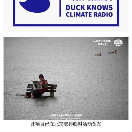
此项目已在北京取得临时活动备案