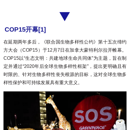
COP15开幕
[1]
在延期两年多后，《联合国生物多样性公约》第十五次缔约
方大会（COP15）于12月7日在加拿大蒙特利尔拉开帷幕。
COP15以“生态文明：共建地球生命共同体”为主题，旨在制
定并通过“2020年后全球生物多样性框架”，提出更明确且有
时限的、针对生物多样性丧失根源的目标，这对全球生物多
样性保护和可持续发展具有重大意义。