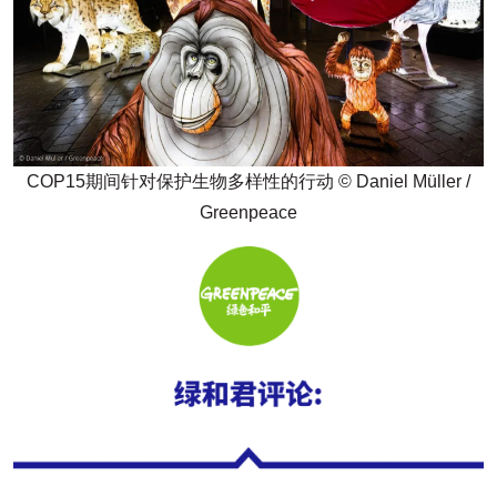
COP15期间针对保护生物多样性的行动 © Daniel Müller /
Greenpeace