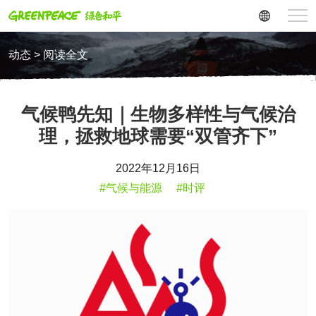
动态 > 阅读全文
气候鸭先知｜生物多样性与气候治
理，拯救地球需要“双管齐下”
2022年12月16日
#气候与能源
#时评