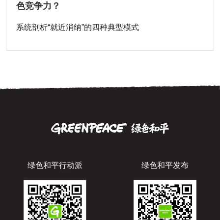
色竞争力？
系统剖析“就近消纳”的四种典型模式
绿色和平行动派
绿色和平发布