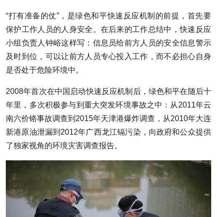
“打有准备的仗”，是绿色和平快速反应机制的前提，首先要
保护工作人员的人身安全。在后来的工作总结中，快速反应
小组负责人钟峪这样写：信息员给前方人员的安全信息警示
及时到位，可以让前方人员专心投入工作，而不必担心自身
是否处于危险环境中。
2008年首次在中国启动快速反应机制后，绿色和平在随后十
年里，多次积极参与到重大突发环境事故之中：从2011年云
南六价铬事故调查到2015年天津港爆炸调查，从2010年大连
新港原油泄漏到2012年广西龙江镉污染，向政府和公众提供
了独家视角的环境灾害调查报告。