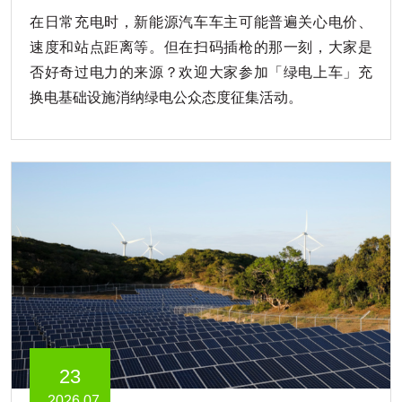
在日常充电时，新能源汽车车主可能普遍关心电价、
速度和站点距离等。但在扫码插枪的那一刻，大家是
否好奇过电力的来源？欢迎大家参加「绿电上车」充
换电基础设施消纳绿电公众态度征集活动。
23
2026.07