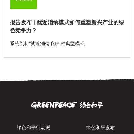
报告发布 | 就近消纳模式如何重塑新兴产业的绿
色竞争力？
系统剖析“就近消纳”的四种典型模式
绿色和平行动派
绿色和平发布