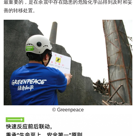
最重要的，是在余震中存在隐患的危险化学品得到及时和妥
善的转移处置。
© Greenpeace