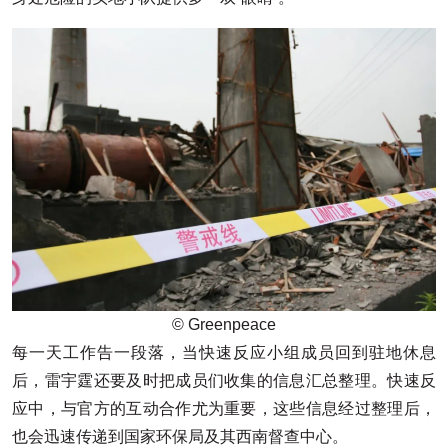
© Greenpeace
每一天工作告一段落，当快速反应小组成员回到驻地休息
后，雷宇霆还要及时把成员们收集的信息汇总整理。快速反
应中，与官方的互动合作尤为重要，这些信息经过整理后，
也会迅速传递到国家环保局及其西南督查中心。