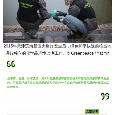
2015年天津滨海新区大爆炸发生后，绿色和平快速前往当地
进行独立的化学品环境监测工作。© Greenpeace / Yat Yin