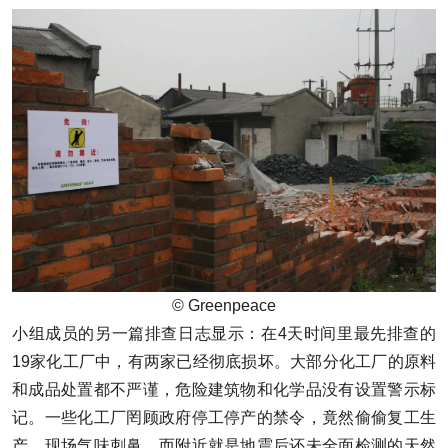
© Greenpeace
小组成员的另一篇排查日志显示：在4天时间里最先排查的
19家化工厂中，有两家已经彻底损坏。大部分化工厂的原料
和成品处置都不严谨，危险建筑物和化学品没有设置警示标
记。一些化工厂罔顾政府停工停产的禁令，竟然偷偷复工生
产，现场气味刺鼻，而附近就是地震后还未全面检测的天然