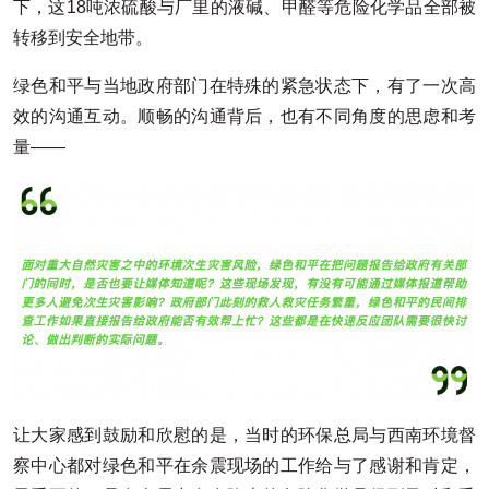
下，这18吨浓硫酸与厂里的液碱、甲醛等危险化学品全部被
转移到安全地带。
绿色和平与当地政府部门在特殊的紧急状态下，有了一次高
效的沟通互动。顺畅的沟通背后，也有不同角度的思虑和考
量——
让大家感到鼓励和欣慰的是，当时的环保总局与西南环境督
察中心都对绿色和平在余震现场的工作给与了感谢和肯定，