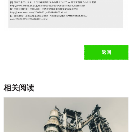
返回
相关阅读