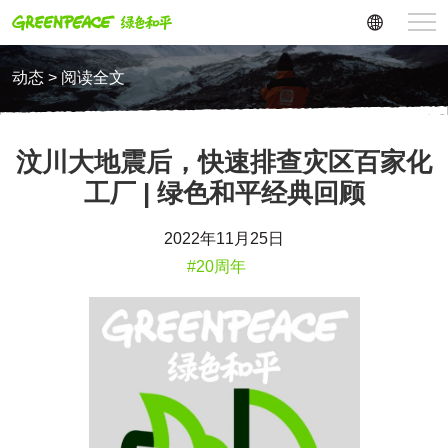
动态 > 阅读全文
汶川大地震后，快速排查灾区百家化
工厂 | 绿色和平经典回顾
2022年11月25日
#20周年