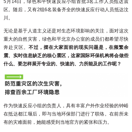
5月14日，绿色和平快速反应小组首批3名工作人员抵达震
区。随后，又有2组6名装备齐全的快速反应行动人员抵达汶
川。
无论是基于人道主义还是对生态环境影响的关注，面对这次
重大的自然灾害，绿色和平北京办公室的成员们都希望尽快
奔赴灾区。
不过，摆在大家面前的现实问题是，在频繁余
震、实时信息缺乏的核心震区，这家国际环保机构将会做些
什么、要怎样展开专业的、快速的、力所能及的工作呢？
作为快速反应小组的负责人，具有丰富户外作业经验的钟峪
在抵达都江堰后，即与当地环保部门进行了联络。在前所未
有的灾难面前，她能感受到当地官方的紧张和压力。