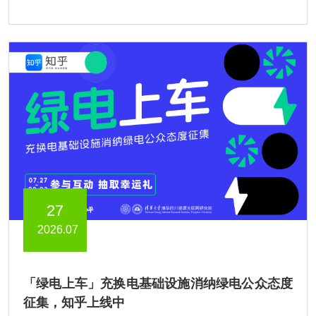
27
2026.07
「绿电上车」充换电基础设施消纳绿电公众态度
征集，知乎上线中