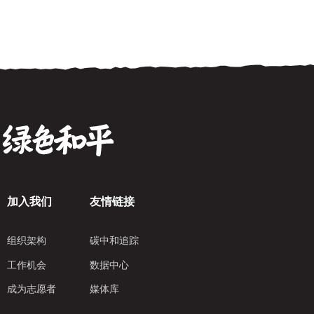
加入我们
友情链接
组织架构
碳中和追踪
工作机会
数据中心
成为志愿者
媒体库