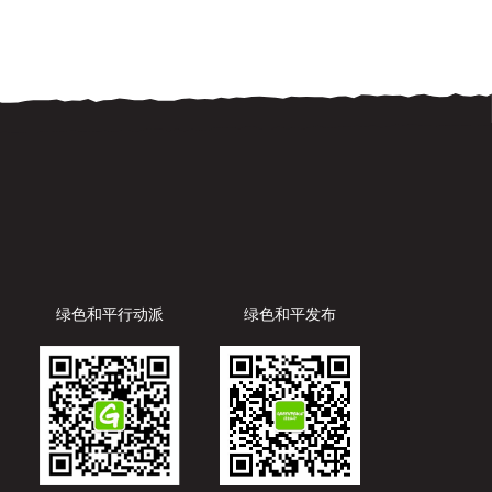
绿色和平行动派
绿色和平发布