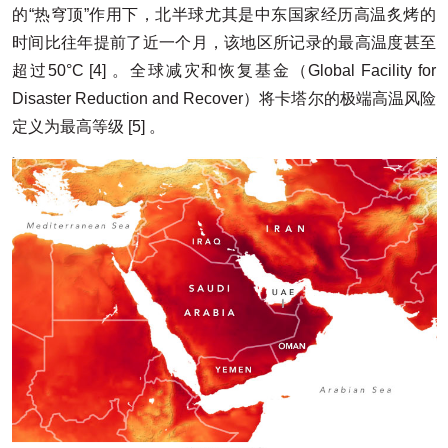
的“热穹顶”作用下，北半球尤其是中东国家经历高温炙烤的
时间比往年提前了近一个月，该地区所记录的最高温度甚至
超过50°C [4] 。全球减灾和恢复基金（Global Facility for
Disaster Reduction and Recover）将卡塔尔的极端高温风险
定义为最高等级 [5] 。