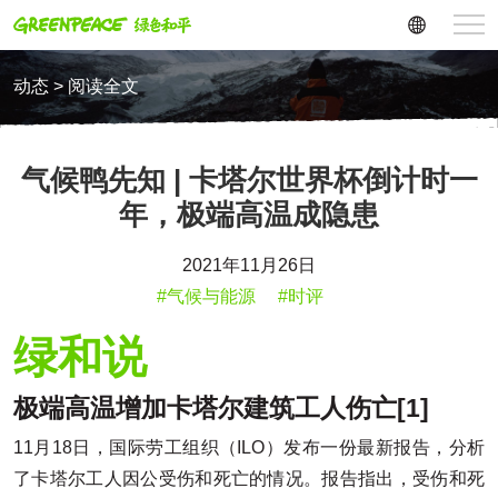
动态 > 阅读全文
气候鸭先知 | 卡塔尔世界杯倒计时一
年，极端高温成隐患
2021年11月26日
#气候与能源
#时评
绿和说
极端高温增加卡塔尔建筑工人伤亡
[1]
11月18日，国际劳工组织（ILO）发布一份最新报告，分析
了卡塔尔工人因公受伤和死亡的情况。报告指出，受伤和死