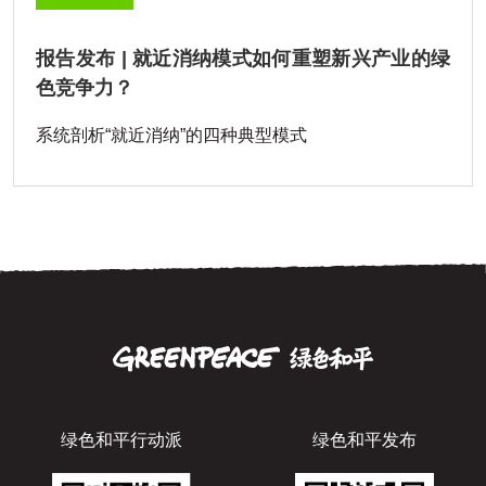
报告发布 | 就近消纳模式如何重塑新兴产业的绿
色竞争力？
系统剖析“就近消纳”的四种典型模式
绿色和平行动派
绿色和平发布