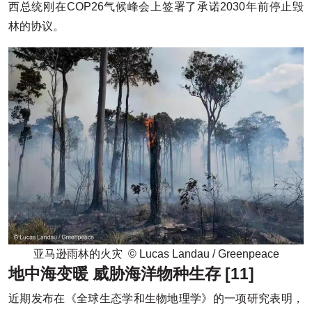
西总统刚在COP26气候峰会上签署了承诺2030年前停止毁
林的协议。
亚马逊雨林的火灾 © Lucas Landau / Greenpeace
地中海变暖 威胁海洋物种生存 [11]
近期发布在《全球生态学和生物地理学》的一项研究表明，