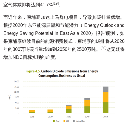
[19]
室气体减排将达到41.7%
。
而近年来，柬埔寨加速上马煤电项目，导致其碳排量猛增。
根据2020年东亚能源展望和节能潜力（ Energy Outlook and
Energy Saving Potential in East Asia 2020）报告预测，如
果柬埔寨继续目前的能源消费模式，柬埔寨的碳排将从2020
[20]
年的300万吨碳当量增加到2050年的2500万吨。
这无疑将
增加NDC目标实现的难度。