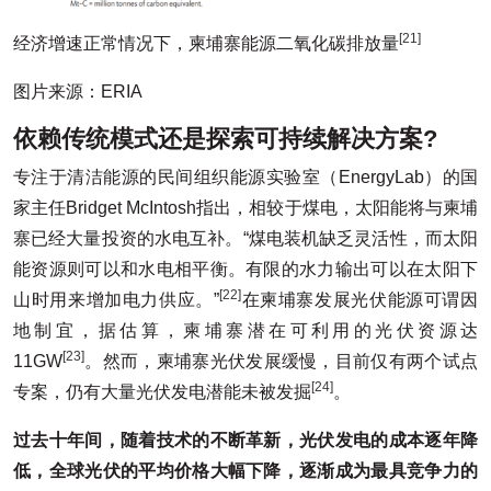
[21]
经济增速正常情况下，柬埔寨能源二氧化碳排放量
图片来源：ERIA
依赖传统模式还是探索可持续解决方案
?
专注于清洁能源的民间组织能源实验室（EnergyLab）的国
家主任Bridget McIntosh指出，相较于煤电，太阳能将与柬埔
寨已经大量投资的水电互补。“煤电装机缺乏灵活性，而太阳
能资源则可以和水电相平衡。有限的水力输出可以在太阳下
[22]
山时用来增加电力供应。”
在柬埔寨发展光伏能源可谓因
地制宜，据估算，柬埔寨潜在可利用的光伏资源达
[23]
11GW
。然而，柬埔寨光伏发展缓慢，目前仅有两个试点
[24]
专案，仍有大量光伏发电潜能未被发掘
。
过去十年间，随着技术的不断革新，光伏发电的成本逐年降
低，全球光伏的平均价格大幅下降，逐渐成为最具竞争力的