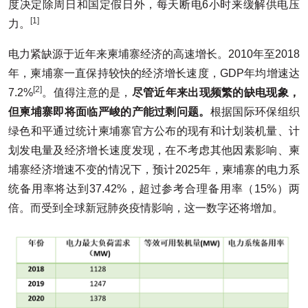
度决定除周日和国定假日外，每天断电6小时来缓解供电压
[1]
力。
电力紧缺源于近年来柬埔寨经济的高速增长。2010年至2018
年，柬埔寨一直保持较快的经济增长速度，GDP年均增速达
[2]
7.2%
。值得注意的是，
尽管近年来出现频繁的缺电现象，
但柬埔寨即将面临严峻的产能过剩问题。
根据国际环保组织
绿色和平通过统计柬埔寨官方公布的现有和计划装机量、计
划发电量及经济增长速度发现，在不考虑其他因素影响、柬
埔寨经济增速不变的情况下，预计2025年，柬埔寨的电力系
统备用率将达到37.42%，超过参考合理备用率（15%）两
倍。而受到全球新冠肺炎疫情影响，这一数字还将增加。