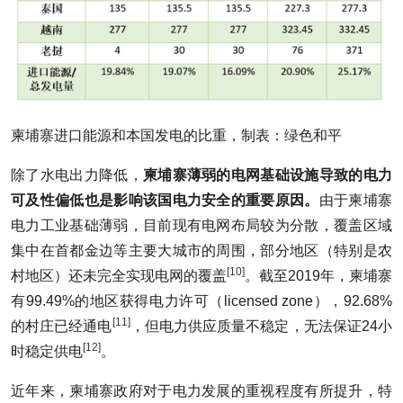
柬埔寨进口能源和本国发电的比重，制表：绿色和平
除了水电出力降低，
柬埔寨薄弱的电网基础设施导致的电力
可及性偏低也是影响该国电力安全的重要原因。
由于柬埔寨
电力工业基础薄弱，目前现有电网布局较为分散，覆盖区域
集中在首都金边等主要大城市的周围，部分地区（特别是农
[10]
村地区）还未完全实现电网的覆盖
。截至2019年，柬埔寨
有99.49%的地区获得电力许可（licensed zone），92.68%
[11]
的村庄已经通电
，但电力供应质量不稳定，无法保证24小
[12]
时稳定供电
。
近年来，柬埔寨政府对于电力发展的重视程度有所提升，特