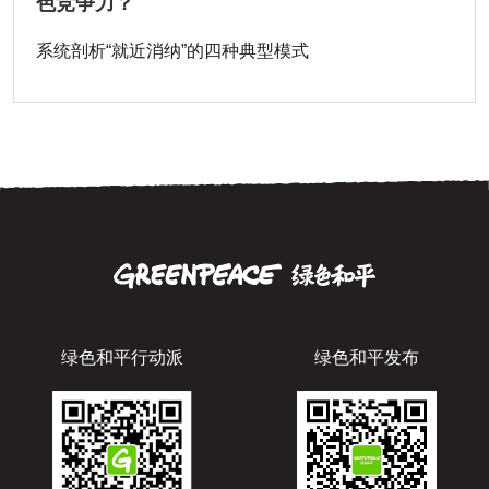
色竞争力？
系统剖析“就近消纳”的四种典型模式
绿色和平行动派
绿色和平发布