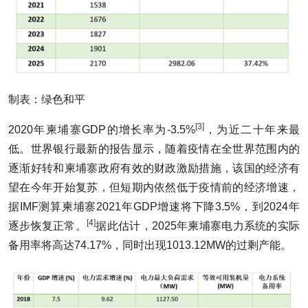
制表：绿色和平
[3]
2020年柬埔寨GDP的增长率为-3.5%
，为近二十年来最
低。世界银行最新的报告显示，随着疫情在全世界范围内的
逐渐好转和柬埔寨政府有效的财政激励措施，该国的经济有
望在今年开始复苏，但短期内依然低于疫情前的经济增速，
据IMF测算柬埔寨2021年GDP增速将下降3.5%，到2024年
[4]
逐步恢复正常。
据此估计，2025年柬埔寨电力系统的实际
备用率将高达74.17%，同时出现1013.12MW的过剩产能。