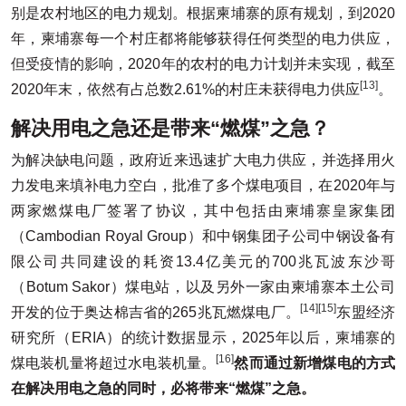
别是农村地区的电力规划。根据柬埔寨的原有规划，到2020
年，柬埔寨每一个村庄都将能够获得任何类型的电力供应，
但受疫情的影响，2020年的农村的电力计划并未实现，截至
[13]
2020年末，依然有占总数2.61%的村庄未获得电力供应
。
解决用电之急还是带来
“
燃煤
”
之急？
为解决缺电问题，政府近来迅速扩大电力供应，并选择用火
力发电来填补电力空白，批准了多个煤电项目，在2020年与
两家燃煤电厂签署了协议，其中包括由柬埔寨皇家集团
（Cambodian Royal Group）和中钢集团子公司中钢设备有
限公司共同建设的耗资13.4亿美元的700兆瓦波东沙哥
（Botum Sakor）煤电站，以及另外一家由柬埔寨本土公司
[14]
[15]
开发的位于奥达棉吉省的265兆瓦燃煤电厂。
东盟经济
研究所（ERIA）的统计数据显示，2025年以后，柬埔寨的
[16]
煤电装机量将超过水电装机量。
然而通过新增煤电的方式
在解决用电之急的同时，必将带来
“
燃煤
”
之急。