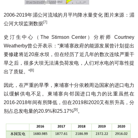
2006-2019年湄公河流域的月平均降水量变化 图片来源：湄
[7]
公河大坝监测数据
史汀生中心（The Stimson Center）分析师 Courtney
Weatherby曾公开表示：“柬埔寨政府的能源发展曾计划提出
要修建将近20座水坝，但在经历了近几年的数次连续严重干
旱之后，很多大坝无法满负荷发电，人们对水电的可靠性提
[8]
出了质疑。”
因此，在严重的旱季，柬埔寨十分依赖周边国家的进口电力
以缓解供电不足。柬埔寨向邻国进口电力的比重虽然在
2016-2018年间有所降低，但在2019和2020又有所升高，分
[9]
别占总发电量的20.9%和25.17%
。