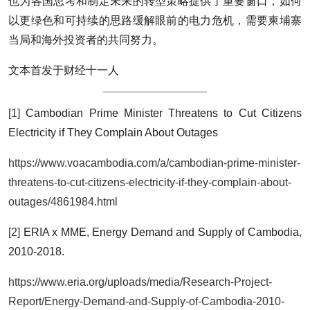
也为各国思考和制定未来的转型策略提供了重要窗口，如何
以更绿色和可持续的思路缓解眼前的电力危机，需要柬埔寨
当局和海外投资者的共同努力。
文本首发于财经十一人
[1]
Cambodian Prime Minister Threatens to Cut Citizens
Electricity if They Complain About Outages
https://www.voacambodia.com/a/cambodian-prime-minister-
threatens-to-cut-citizens-electricity-if-they-complain-about-
outages/4861984.html
[2]
ERIA x MME, Energy Demand and Supply of Cambodia,
2010-2018.
https://www.eria.org/uploads/media/Research-Project-
Report/Energy-Demand-and-Supply-of-Cambodia-2010-