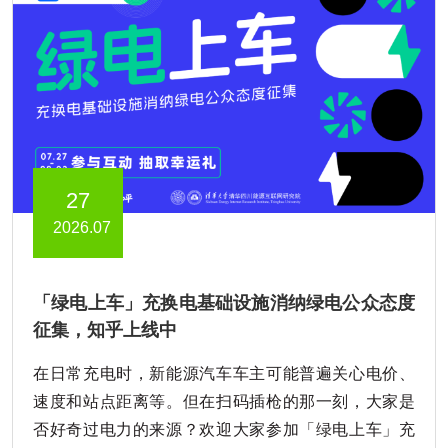
27
2026.07
「绿电上车」充换电基础设施消纳绿电公众态度
征集，知乎上线中
在日常充电时，新能源汽车车主可能普遍关心电价、
速度和站点距离等。但在扫码插枪的那一刻，大家是
否好奇过电力的来源？欢迎大家参加「绿电上车」充