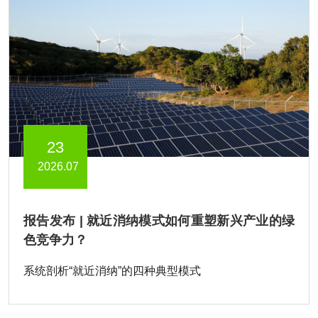
23
2026.07
报告发布 | 就近消纳模式如何重塑新兴产业的绿
色竞争力？
系统剖析“就近消纳”的四种典型模式