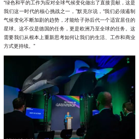
“绿色和平的工作为应对全球气候变化做出了直接贡献，这是
我们这一时代的核心挑战之一，”默克尔说，“我们必须遏制
气候变化不断加剧的趋势，才能给子孙后代一个适宜居住的
星球。这不仅是德国的任务，更是欧洲乃至全球的任务。这
需要我们从根本上重新思考如何让我们的生活、工作和商业
方式更持续。”