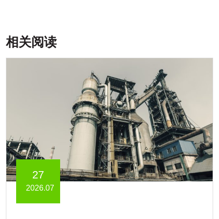
相关阅读
27
2026.07