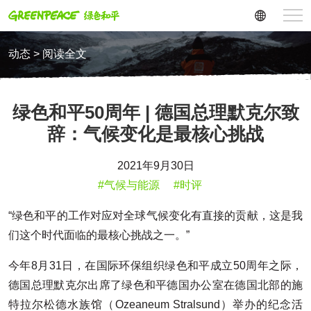
动态 > 阅读全文
绿色和平50周年 | 德国总理默克尔致
辞：气候变化是最核心挑战
2021年9月30日
#气候与能源
#时评
“绿色和平的工作对应对全球气候变化有直接的贡献，这是我
们这个时代面临的最核心挑战之一。”
今年8月31日，在国际环保组织绿色和平成立50周年之际，
德国总理默克尔出席了绿色和平德国办公室在德国北部的施
特拉尔松德水族馆（Ozeaneum Stralsund）举办的纪念活