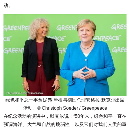
动。
绿色和平总干事詹妮弗·摩根与德国总理安格拉·默克尔出席
活动。© Christoph Soeder / Greenpeace
在纪念活动的演讲中，默克尔说：“50年来，绿色和平一直在
强调海洋、大气和自然的脆弱性，以及它们对我们人类的重