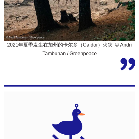
2021年夏季发生在加州的卡尔多（Caldor）火灾 © Andri
Tambunan / Greenpeace