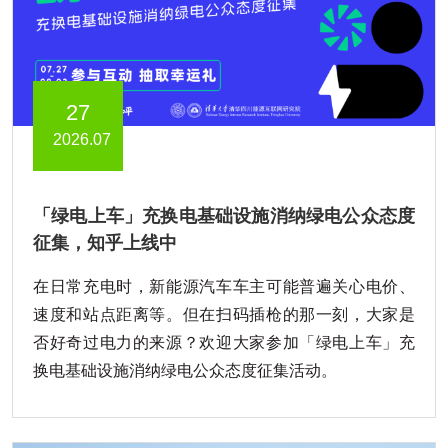
27
2026.07
「绿电上车」充换电基础设施消纳绿电公众态度
征集，知乎上线中
在日常充电时，新能源汽车车主可能普遍关心电价、
速度和站点距离等。但在扫码插枪的那一刻，大家是
否好奇过电力的来源？欢迎大家参加「绿电上车」充
换电基础设施消纳绿电公众态度征集活动。