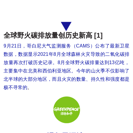
全球野火碳排放量创历史新高
[1]
9月21日，哥白尼大气监测服务（CAMS）公布了最新卫星
数据，数据显示2021年8月全球森林火灾导致的二氧化碳排
放量再次打破历史记录。8月全球野火碳排量达到13亿吨，
主要集中在北美和西伯利亚地区。今年的山火季不仅影响了
北半球的大部分地区，而且火灾的数量、持久性和强度都是
极不寻常的
。