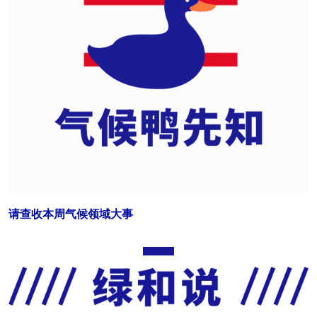
请查收本周气候领域大事