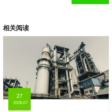
相关阅读
27
2026.07