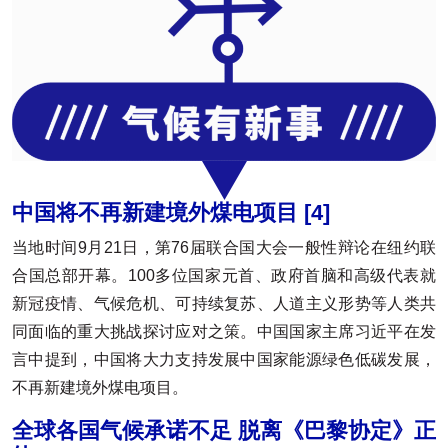
中国将不再新建境外煤电项目
[4]
当地时间9月21日，第76届联合国大会一般性辩论在纽约联
合国总部开幕。100多位国家元首、政府首脑和高级代表就
新冠疫情、气候危机、可持续复苏、人道主义形势等人类共
同面临的重大挑战探讨应对之策。中国国家主席习近平在发
言中提到，中国将大力支持发展中国家能源绿色低碳发展，
不再新建境外煤电项目。
全球各国气候承诺不足 脱离《巴黎协定》正