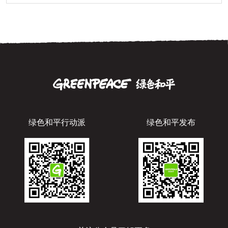
绿色和平行动派
绿色和平发布