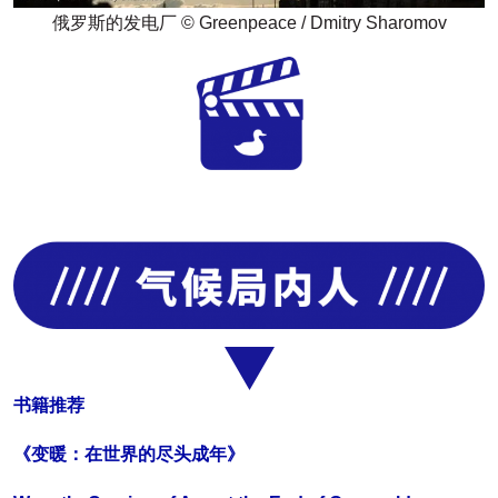
俄罗斯的发电厂 © Greenpeace / Dmitry Sharomov
书籍推荐
《变暖：在世界的尽头成年》