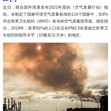
近日，联合国环境署发布2021年度的《空气质量行动》报
告。在制定了国家环境空气质量标准的124个国家中，仅9%
符合世界卫生组织（WHO）发布的空气质量指导值。报告指
出，2019年，世界92%的人口生活在PM2.5浓度超过世界卫
生组织的指导水平（10微克/立方米）的地区。