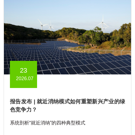
23
2026.07
报告发布 | 就近消纳模式如何重塑新兴产业的绿
色竞争力？
系统剖析“就近消纳”的四种典型模式