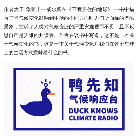
作者大卫·华莱士—威尔斯在《不宜居住的地球》 一书中描
写了当气候变化影响到生活的不同方面时人们所面临的严酷
景象，控诉了人类对气候变迁的严重灾难视而不见，且不反
思自己是灾难的共谋者。作者在该书中写道，这不是一本关
于气候变化的书，这是一本关于气候变化对我们在这个星球
上的生活方式意味着什么的书。