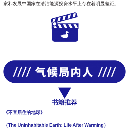
家和发展中国家在清洁能源投资水平上存在着明显差距。
书籍推荐
《不宜居住的地球》
（The Uninhabitable Earth: Life After Warming）