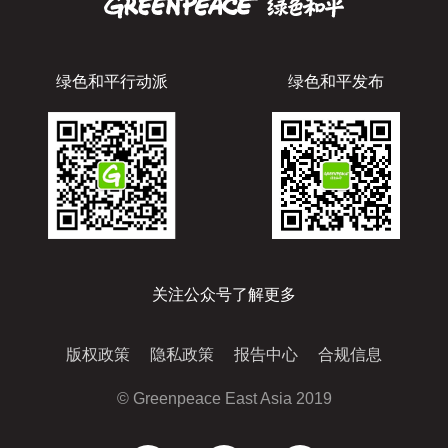
绿色和平行动派
绿色和平发布
关注公众号了解更多
版权政策
隐私政策
报告中心
合规信息
© Greenpeace East Asia 2019