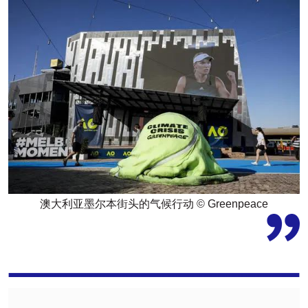
澳大利亚墨尔本街头的气候行动 © Greenpeace