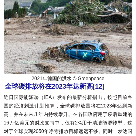
2021年德国的洪水 © Greenpeace
全球碳排放将在2023年达新高
[12]
近日国际能源署（IEA）发布的最新分析指出，按照目前各
国的经济刺激计划推算，全球碳排放量将在2023年达到新
高，并在未来几年内持续攀升。在各国政府用于疫后重建的
16万亿美元的财政支持中，仅有2%用于清洁能源转型，这
对于全球实现2050年净零排放目标远远不够。同时，发达国