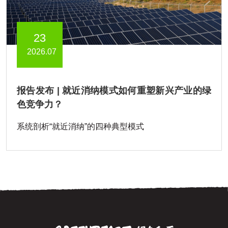
23
2026.07
报告发布 | 就近消纳模式如何重塑新兴产业的绿
色竞争力？
系统剖析“就近消纳”的四种典型模式