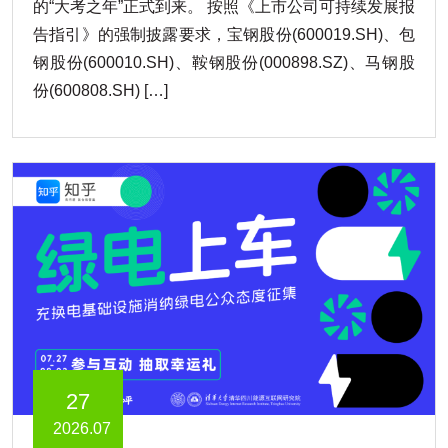
的“大考之年”正式到来。 按照《上市公司可持续发展报
告指引》的强制披露要求，宝钢股份(600019.SH)、包
钢股份(600010.SH)、鞍钢股份(000898.SZ)、马钢股
份(600808.SH) […]
27
2026.07