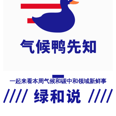
一起来看本周气候和碳中和领域新鲜事