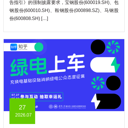
告指引》的强制披露要求，宝钢股份(600019.SH)、包
钢股份(600010.SH)、鞍钢股份(000898.SZ)、马钢股
份(600808.SH) […]
27
2026.07