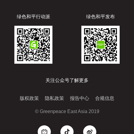
绿色和平行动派
绿色和平发布
关注公众号了解更多
版权政策
隐私政策
报告中心
合规信息
© Greenpeace East Asia 2019