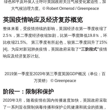
绿色和平及环保人士呼吁英国政府关注气候变化紧迫性，加
大气候治理力度。© Robert Ormerod / Greenpeace
英国疫情响应及经济复苏概览
整体来看，受疫情持续的影响，英国经济在第一季度收缩了
2.5％，第二季度经济收缩加剧，比第一季度降低19.8％，环
比收缩21.5%。 第三季度有所起色，较第二季度回升了15%
[4]。为应对新冠肺炎疫情，英国政府采取了
“三阶段式”
疫情
响应及经济复苏计划。
2019第一季度至2020年第三季度英国GDP概况（单位：百
万英镑） © Greenpeace
阶段一：限制和保护
2020年3月，随着疫情在国内传播速度加快，英国政府采取
了一系列旨在限制病毒传播和保护公民健康和就业的措施，