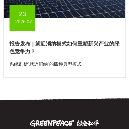
23
2026.07
报告发布 | 就近消纳模式如何重塑新兴产业的绿
色竞争力？
系统剖析“就近消纳”的四种典型模式