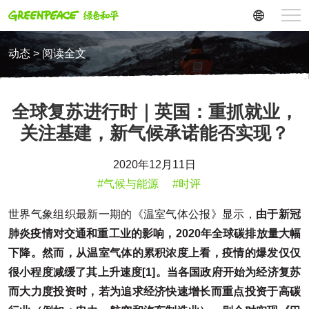
动态 > 阅读全文
全球复苏进行时｜英国：重抓就业，
关注基建，新气候承诺能否实现？
2020年12月11日
#气候与能源
#时评
世界气象组织最新一期的《温室气体公报》显示，
由于新冠
肺炎疫情对交通和重工业的影响，2020年全球碳排放量大幅
下降。然而，从温室气体的累积浓度上看，疫情的爆发仅仅
很小程度减缓了其上升速度[1]。当各国政府开始为经济复苏
而大力度投资时，若为追求经济快速增长而重点投资于高碳