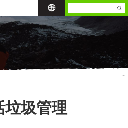
活垃圾管理