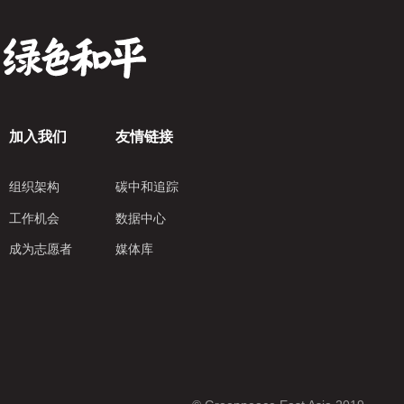
加入我们
友情链接
组织架构
碳中和追踪
工作机会
数据中心
成为志愿者
媒体库