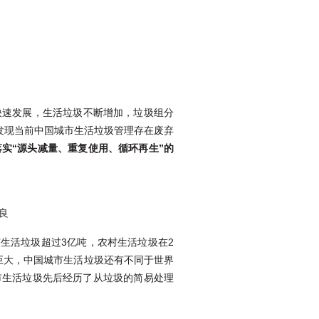
快速发展，生活垃圾不断增加，垃圾组分
发现当前中国城市生活垃圾管理存在废弃
落实“源头减量、重复使用、循环再生”的
良
生活垃圾超过3亿吨，农村生活垃圾在2
巨大，中国城市生活垃圾还有不同于世界
市生活垃圾先后经历了从垃圾的简易处理