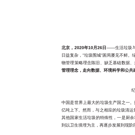
北京，2020年10月26日
——生活垃圾
日益复杂，“垃圾围城“困局屡见不鲜
物管理策略理念陈旧、缺乏基础数据、
管理理念，走向数据、环境科学和公共
中国是世界上最大的垃圾生产国之一。
亿吨上下。然而，与之相应的垃圾清运
其他国家生活垃圾的特殊性，一是厨余
到以卫生填埋为主，再逐步发展到现阶