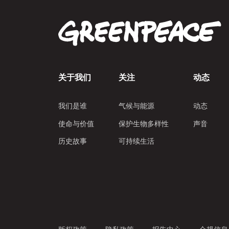
关于我们
关注
动态
我们是谁
气候与能源
动态
使命与价值
保护生物多样性
声音
历史故事
可持续生活