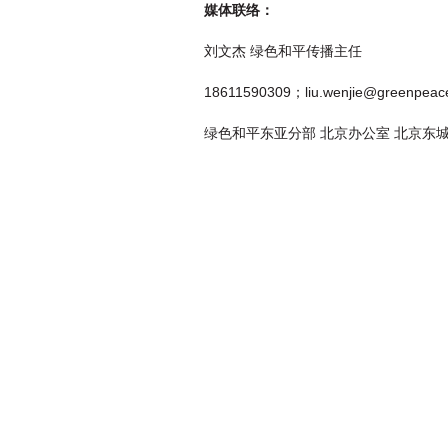
媒体联络：
刘文杰 绿色和平传播主任
18611590309；liu.wenjie@greenpeac
绿色和平东亚分部 北京办公室 北京东城