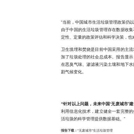
“当前，中国城市生活垃圾管理政策仍以
由于中国的生活垃圾管理存在数据收集
定性、定量的政策评估和科学决策，也
卫生填埋和焚烧是目前中国采用的主流
加了垃圾处理的社会总成本。报告显示
在恶臭气味、渗滤液污染土壤和地下水
剧气候变化。
“针对以上问题，未来中国‘无废城市
利用信息化技术，建立健全一套完整的
活垃圾的科学管理提供数据基础。”
报告下载：
“无废城市”生活垃圾管理