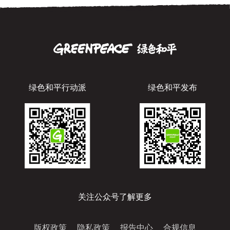
绿色和平行动派
绿色和平发布
关注公众号了解更多
版权政策
隐私政策
报告中心
合规信息