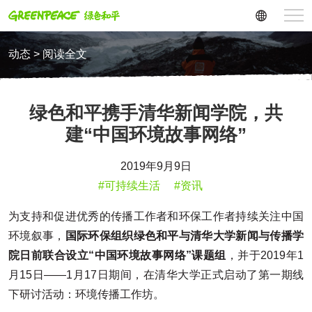
动态 > 阅读全文
绿色和平携手清华新闻学院，共
建“中国环境故事网络”
2019年9月9日
#可持续生活
#资讯
为支持和促进优秀的传播工作者和环保工作者持续关注中国
环境叙事，
国际环保组织绿色和平与清华大学新闻与传播学
院日前联合设立“中国环境故事网络”课题组
，并于2019年1
月15日——1月17日期间，在清华大学正式启动了第一期线
下研讨活动：环境传播工作坊。