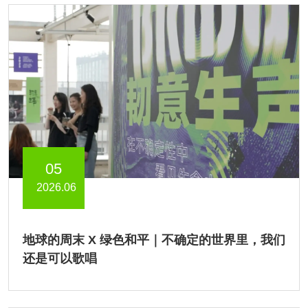
05
2026.06
地球的周末 X 绿色和平｜不确定的世界里，我们
还是可以歌唱