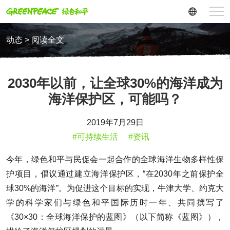
动态 > 阅读全文
2030年以前，让全球30%的海洋成为
海洋保护区，可能吗？
2019年7月29日
#可持续生活
#资讯
今年，绿色和平与民促会一起合作的全球海洋生物多样性保
护项目，倡议通过建立海洋保护区，“在2030年之前保护全
球30%的海洋”。为促进这个目标的实现，牛津大学、约克大
学的科学家们与绿色和平国际历时一年、共同撰写了
《30×30：全球海洋保护的蓝图》（以下简称《蓝图》），