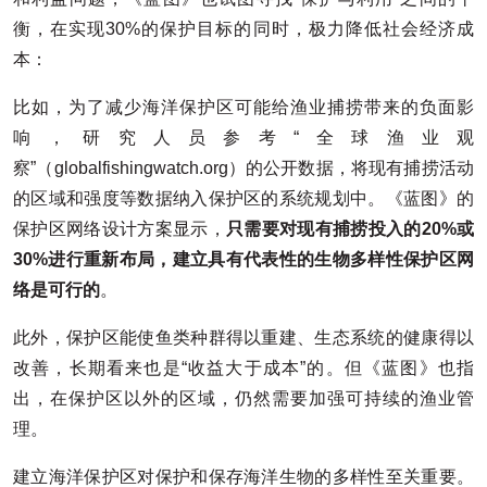
衡，在实现30%的保护目标的同时，极力降低社会经济成
本：
比如，为了减少海洋保护区可能给渔业捕捞带来的负面影
响，研究人员参考“全球渔业观
察”（globalfishingwatch.org）的公开数据，将现有捕捞活动
的区域和强度等数据纳入保护区的系统规划中。《蓝图》的
保护区网络设计方案显示，
只需要对现有捕捞投入的20%或
30%进行重新布局，建立具有代表性的生物多样性保护区网
络是可行的
。
此外，保护区能使鱼类种群得以重建、生态系统的健康得以
改善，长期看来也是“收益大于成本”的。但《蓝图》也指
出，在保护区以外的区域，仍然需要加强可持续的渔业管
理。
建立海洋保护区对保护和保存海洋生物的多样性至关重要。