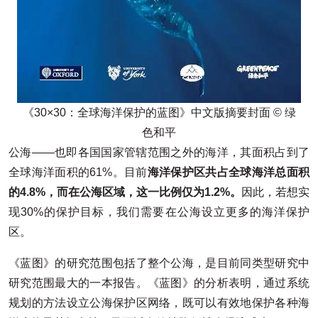
《30×30：全球海洋保护的蓝图》中文版摘要封面 © 绿
色和平
公海——也即各国国家管辖范围之外的海洋，其面积占到了
全球海洋面积的61%。目前
海洋保护区共占全球海洋总面积
的4.8%，而在公海区域，这一比例仅为1.2%。
因此，若想实
现30%的保护目标，我们需要在公海设立更多的海洋保护
区。
《蓝图》的研究范围包括了整个公海，是目前同类型研究中
研究范围最大的一本报告。《蓝图》的分析表明，通过系统
规划的方法设立公海保护区网络，既可以有效地保护各种海