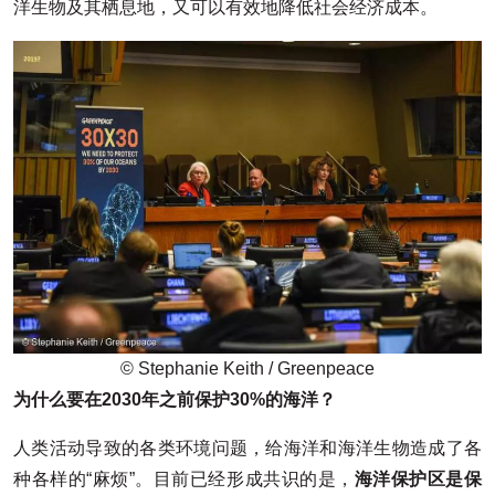
洋生物及其栖息地，又可以有效地降低社会经济成本。
© Stephanie Keith / Greenpeace
为什么要在2030年之前保护30%的海洋？
人类活动导致的各类环境问题，给海洋和海洋生物造成了各
种各样的“麻烦”。目前已经形成共识的是，
海洋保护区是保