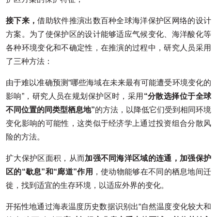
接下来，
借助软件推演出数百种全球海洋保护区网络的设计
方案。为了使保护区的设计能够适应气候变化、海洋酸化等
各种环境变化和不确定性，在推演的过程中，研究人员采用
了三种方法：
由于难以准确预测“哪些海域在未来最有可能遭受环境变化的
影响”，研究人员在规划保护区时，采用
“分散选择位于全球
不同位置的同类型栖息地”
的方法，以降低它们受到相同环境
变化影响的可能性，这类似于经济学上通过投资组合分散风
险的方法。
扩大保护区面积，从而
加强不同海洋区域的连通，加强保护
区的“歇息”和“廊道”作用
，使动物能够在不同的栖息地间迁
徙，找到适宜的生存环境，以适应外界的变化。
开拓性地通过海表温度历史数据识别出“自然温度变化较大和