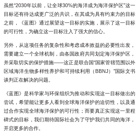
虽然“2030年以前，让全球30%的海洋成为海洋保护区”这一
目标还有待达成更广泛的共识，在其成为具有约束力的目标
之前，《蓝图》通过展望这一目标的实施，展示了这一目标
的可行性，为确立这一目标注入了强大的信心。
另外，从这项任务的复杂性和考虑成本效益的必要性出发，
需要建立一个全球机制，由各国政府共同划定海洋保护区，
并采取切实的保护措施——这正是联合国“国家管辖范围以外
区域海洋生物多样性养护和可持续利用（BBNJ）”国际文书
谈判正在解决的问题。
《蓝图》是科学家与环保组织为推动和实现这一目标做出的
尝试，希望能让更多人看到全球海洋保护的迫切性，以及通
过合作实现全球海洋保护的可行性；而要真正实现这一里程
碑式的目标，我们期待国际社会为了守护我们共同的海洋，
开启更多的合作。