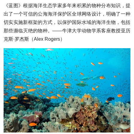
《蓝图》根据海洋生态学家多年来积累的物种分布知识，提
出了一个可信的公海海洋保护区全球网络设计，明确了一种
切实实施新框架的方式，以保护国际水域的海洋生物，包括
那些濒临灭绝的物种。——牛津大学动物学系客座教授亚历
克斯·罗杰斯（Alex Rogers）