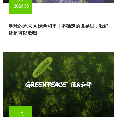
2026.06
地球的周末 X 绿色和平｜不确定的世界里，我们
还是可以歌唱
15