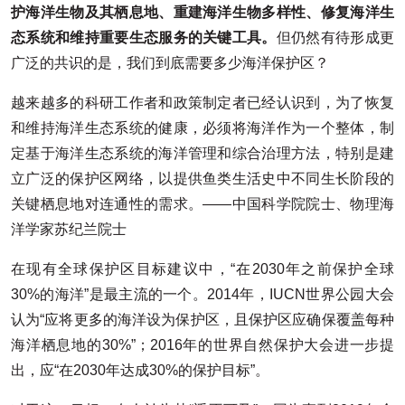
护海洋生物及其栖息地、重建海洋生物多样性、修复海洋生
态系统和维持重要生态服务的关键工具。
但仍然有待形成更
广泛的共识的是，我们到底需要多少海洋保护区？
越来越多的科研工作者和政策制定者已经认识到，为了恢复
和维持海洋生态系统的健康，必须将海洋作为一个整体，制
定基于海洋生态系统的海洋管理和综合治理方法，特别是建
立广泛的保护区网络，以提供鱼类生活史中不同生长阶段的
关键栖息地对连通性的需求。——中国科学院院士、物理海
洋学家苏纪兰院士
在现有全球保护区目标建议中，“在2030年之前保护全球
30%的海洋”是最主流的一个。2014年，IUCN世界公园大会
认为“应将更多的海洋设为保护区，且保护区应确保覆盖每种
海洋栖息地的30%”；2016年的世界自然保护大会进一步提
出，应“在2030年达成30%的保护目标”。