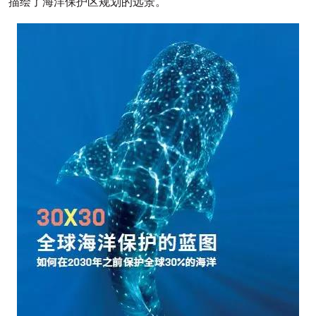
描绘了海洋保护区规划的远景。