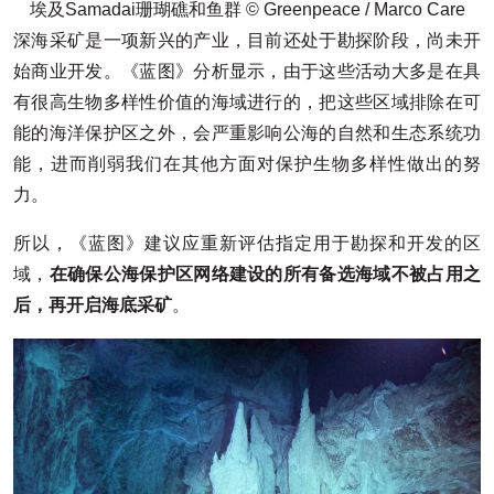
埃及Samadai珊瑚礁和鱼群 © Greenpeace / Marco Care
深海采矿是一项新兴的产业，目前还处于勘探阶段，尚未开
始商业开发。《蓝图》分析显示，由于这些活动大多是在具
有很高生物多样性价值的海域进行的，把这些区域排除在可
能的海洋保护区之外，会严重影响公海的自然和生态系统功
能，进而削弱我们在其他方面对保护生物多样性做出的努
力。
所以，《蓝图》建议应重新评估指定用于勘探和开发的区
域，
在确保公海保护区网络建设的所有备选海域不被占用之
后，再开启海底采矿
。