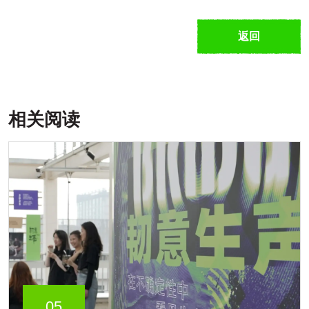
返回
相关阅读
05