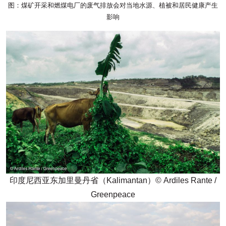
图：煤矿开采和燃煤电厂的废气排放会对当地水源、植被和居民健康产生
影响
印度尼西亚东加里曼丹省（Kalimantan）© Ardiles Rante /
Greenpeace