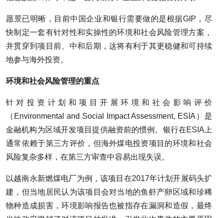
愿景已明晰，目前中国企业和银行需要做的是根据GIP，尽
快制定一套有针对性和实操性的环境和社会风险管理方案，
并贯穿到项目前、中和后期，这将有利于其更稳健和可持续
地参与海外投资。
环境和社会风险管理的重点
针对投资计划和项目开展环境和社会影响评价
（Environmental and Social Impact Assessment, ESIA）是
金融机构为区域开发项目提供融资前的惯例。银行在ESIA上
通常依赖于第三方评价，但海外煤电投资项目的环境和社会
风险复杂多样，在第三方审查中容易出现失误。
以越南永新燃煤电厂为例，该项目在2017年计划开展码头扩
建，但当地居民认为该项目会对当地的鱼虾产卵区域和珍稀
物种造成损害，环境影响报告也被指存在漏洞和造假，最终