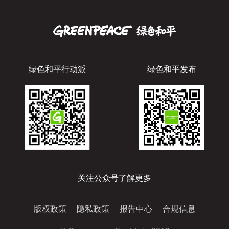
绿色和平行动派
绿色和平发布
关注公众号了解更多
版权政策
隐私政策
报告中心
合规信息