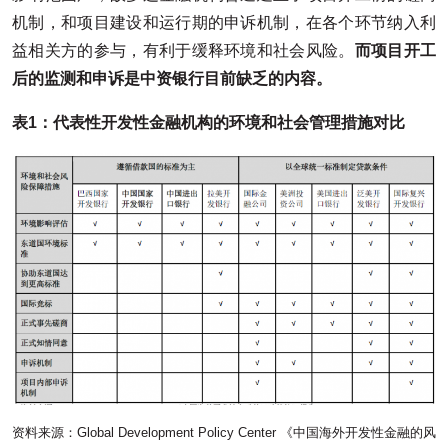
机制，和项目建设和运行期的申诉机制，在各个环节纳入利
益相关方的参与，有利于缓释环境和社会风险。
而项目开工
后的监测和申诉是中资银行目前缺乏的内容。
表1：代表性开发性金融机构的环境和社会管理措施对比
资料来源：Global Development Policy Center 《中国海外开发性金融的风