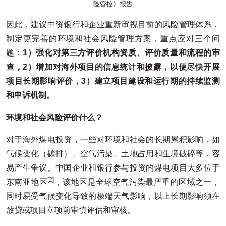
险管控》报告
因此，建议中资银行和企业重新审视目前的风险管理体系，
制定更完善的环境和社会风险管理方案，重点应对三个问
题：
1
）强化对第三方评价机构资质、评价质量和流程的审
查，2
）增加对海外项目的信息统计和披露，以便尽快开展
项目长期影响评价，3
）建立项目建设和运行期的持续监测
和申诉机制。
环境和社会风险评价什么？
对于海外煤电投资，一些对环境和社会的长期累积影响，如
气候变化（碳排）、空气污染、土地占用和生境破碎等，容
易产生争议。中国企业和银行参与投资的煤电项目大多位于
[2]
东南亚地区
，该地区是全球空气污染最严重的区域之一，
同时易受气候变化导致的极端天气影响，以上长期影响须在
放贷或项目立项前审慎评估和审核。