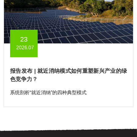
23
2026.07
报告发布 | 就近消纳模式如何重塑新兴产业的绿
色竞争力？
系统剖析“就近消纳”的四种典型模式