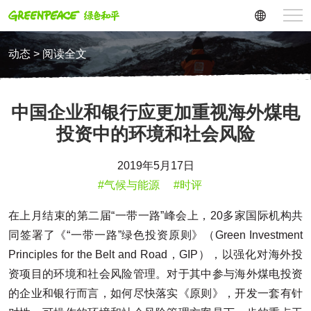
动态 > 阅读全文
中国企业和银行应更加重视海外煤电
投资中的环境和社会风险
2019年5月17日
#气候与能源
#时评
在上月结束的第二届“一带一路”峰会上，20多家国际机构共
同签署了《“一带一路”绿色投资原则》（Green Investment
Principles for the Belt and Road，GIP），以强化对海外投
资项目的环境和社会风险管理。对于其中参与海外煤电投资
的企业和银行而言，如何尽快落实《原则》，开发一套有针