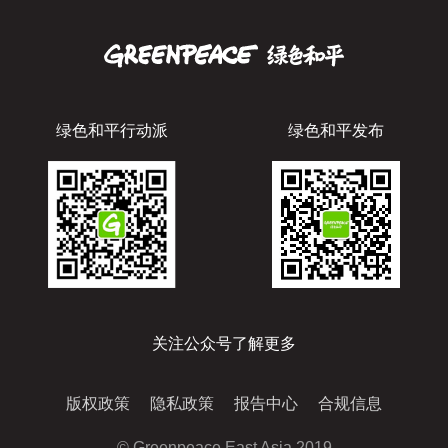
绿色和平行动派
绿色和平发布
关注公众号了解更多
版权政策
隐私政策
报告中心
合规信息
© Greenpeace East Asia 2019