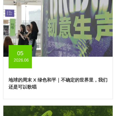
05
2026.06
地球的周末 X 绿色和平｜不确定的世界里，我们
还是可以歌唱