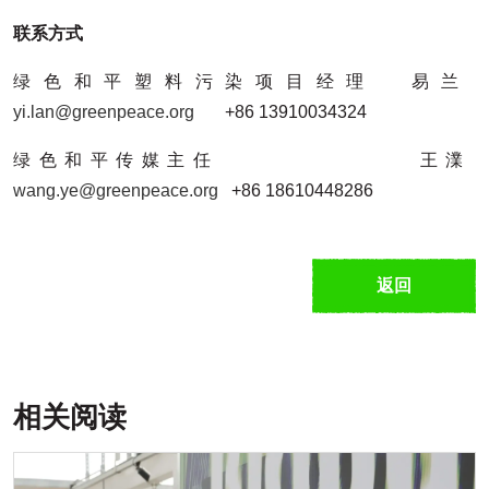
联系方式
绿色和平塑料污染项目经理 易兰
yi.lan@greenpeace.org
+86 13910034324
绿色和平传媒主任 王澲
wang.ye@greenpeace.org
+86 18610448286
返回
相关阅读