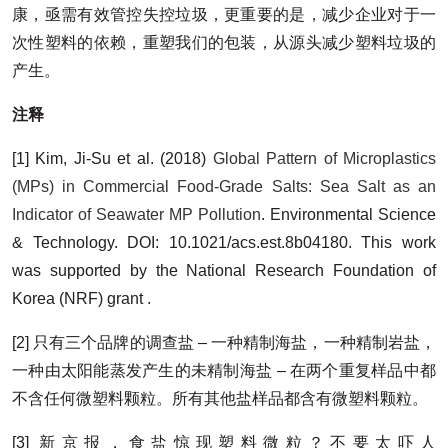
康，亟需有效管控失控垃圾，更重要的是，减少企业对于一
次性塑料的依赖，重塑我们的包装，从源头减少塑料垃圾的
产生。
注释
[1] Kim, Ji-Su et al. (2018)
Global Pattern of Microplastics
(MPs) in Commercial Food-Grade Salts: Sea Salt as an
Indicator of Seawater MP Pollution
. Environmental Science
& Technology. DOI: 10.1021/acs.est.8b04180. This work
was supported by the National Research Foundation of
Korea (NRF) grant .
[2] 只有三个品牌的调查盐 – 一种精制海盐，一种精制岩盐，
一种由太阳能蒸发产生的未精制海盐 – 在两个重复样品中都
不含任何微塑料颗粒。所有其他盐样品都含有微塑料颗粒。
[3] 新京报，食盐惊现塑料微粒？不要太吓人