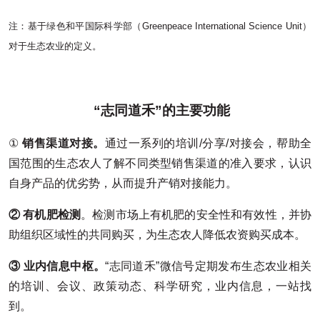
注：基于绿色和平国际科学部（Greenpeace International Science Unit）
对于生态农业的定义。
“志同道禾”的主要功能
①
销售渠道对接。
通过一系列的培训/分享/对接会，帮助全
国范围的生态农人了解不同类型销售渠道的准入要求，认识
自身产品的优劣势，从而提升产销对接能力。
②
有机肥检测
。检测市场上有机肥的安全性和有效性，并协
助组织区域性的共同购买，为生态农人降低农资购买成本。
③
业内信息中枢。
“志同道禾”微信号定期发布生态农业相关
的培训、会议、政策动态、科学研究，业内信息，一站找
到。