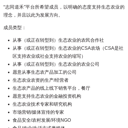
“志同道禾”平台所希望成员，以明确的态度支持生态农业的
理念，并且以此为发展方向。
成员类型：
从事（或正在转型到）生态农业的农民合作社
从事（或正在转型到）生态农业的CSA农场（CSA是社
区支持农业或社会支持农业的缩写）
从事（或正在转型到）生态农业的农业公司
愿意从事生态农产品加工的公司
生态农业农资的生产/经营者
生态农产品的线上线下销售平台，餐厅
愿意支持生态农业的金融投资机构
生态农业技术专家和研究机构
市场营销/媒体宣传的专家
食品安全/农村发展/环境NGO