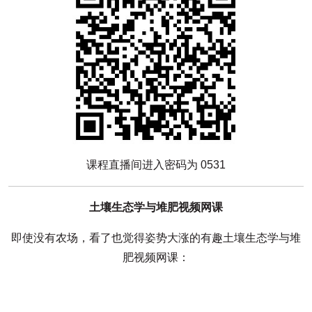
课程直播间进入密码为 0531
土壤生态学与堆肥视频网课
即使没有农场，看了也觉得姿势大涨的有趣土壤生态学与堆
肥视频网课：