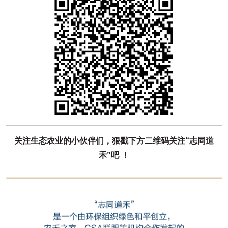
关注生态农业的小伙伴们，狠戳下方二维码关注
“
志同道
禾
”
吧
！