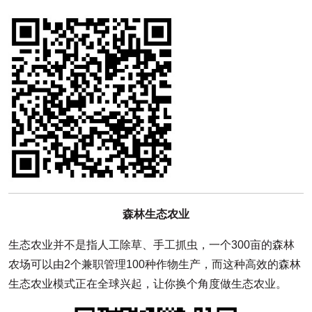
森林生态农业
生态农业并不是指人工除草、手工抓虫，一个300亩的森林
农场可以由2个兼职管理100种作物生产，而这种高效的森林
生态农业模式正在全球兴起，让你换个角度做生态农业。