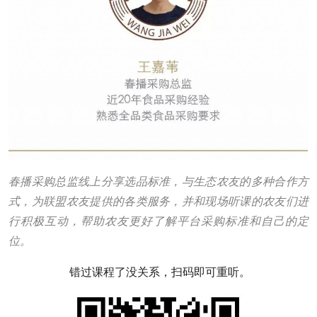
春播采购总监线上分享选品标准，与生态农友的多种合作方
式，为联盟农友提供的各类服务，并和现场听课的农友们进
行积极互动，帮助农友更好了解平台采购标准和自己的定
位。
错过课程了没关系，扫码即可重听。