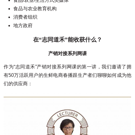
食品/农业/生活方式类媒体
食品与农业教育机构
消费者组织
地方政府
在“志同道禾”能收获什么？
产销对接系列网课
作为“志同道禾”产销对接系列网课的第一讲，我们邀请了拥
有50万活跃用户的生鲜电商春播跟生产者们聊聊如何成为他
们的供应商：