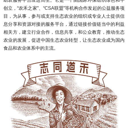
助农服务平台应运而生。它是一个由国际环保组织绿色和平
创立，“农禾之家”、“CSA联盟”等机构合作发起的公益服务项
目，为从事，参与或支持生态农业的组织或专业人士提供信
息分享和资源对接的服务平台，通过链接价值链当中的利益
相关方，建立行业合作，信息共享，和公众教育，推动生态
农业的发展，促进中国生态农业转型，让生态农业成为国内
食品和农业体系中的主流。