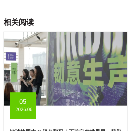
相关阅读
05
2026.06