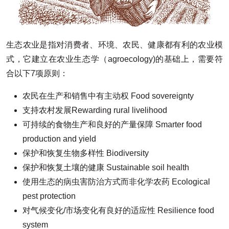
生态农业是指对消费者、环境、农民、健康都有利的农业模
式，它建立在农业生态学（agroecology)的基础上，需要符
合以下7项原则：
农民在生产和销售中有主动权 Food sovereignty
支持农村发展Rewarding rural livelihood
可持续的食物生产和良好的产量保障 Smarter food
production and yield
保护和恢复生物多样性 Biodiversity
保护和恢复土壤的健康 Sustainable soil health
使用生态的病虫害防治方式而非化学农药 Ecological
pest protection
对气候变化/市场变化有良好的适应性 Resilience food
system