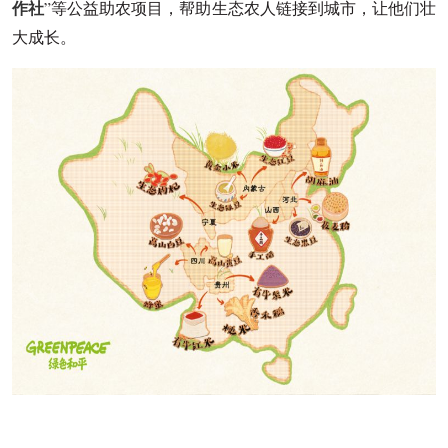
作社
”等公益助农项目，帮助生态农人链接到城市，让他们壮
大成长。