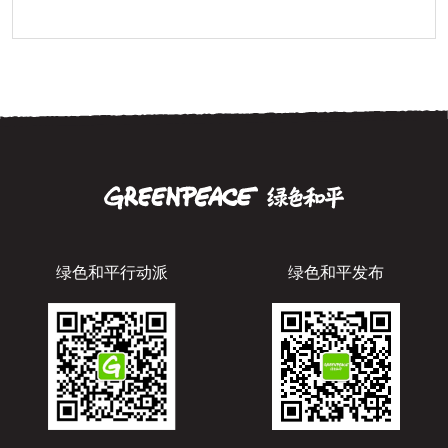
绿色和平行动派
绿色和平发布