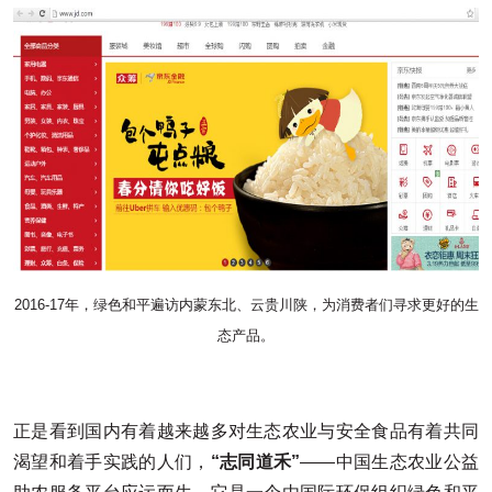
2016-17年，绿色和平遍访内蒙东北、云贵川陕，为消费者们寻求更好的生
态产品。
正是看到国内有着越来越多对生态农业与安全食品有着共同
渴望和着手实践的人们，
“志同道禾”
——中国生态农业公益