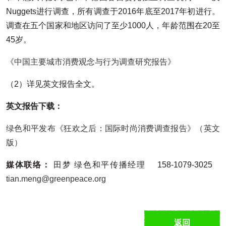
Nuggets进行调查，所有调查于2016年底至2017年初进行。
调查在五个国家和地区访问了至少1000人，年龄范围在20至
45岁。
《中国主要城市消费观念与行为调查研究报告》
（2）详见英文报告全文。
英文报告下载：
绿色和平发布《狂欢之后：国际时尚消费调查报告》（英文
版）
媒体联络：
田梦 绿色和平传播经理 158-1079-3025
tian.meng@greenpeace.org
返回