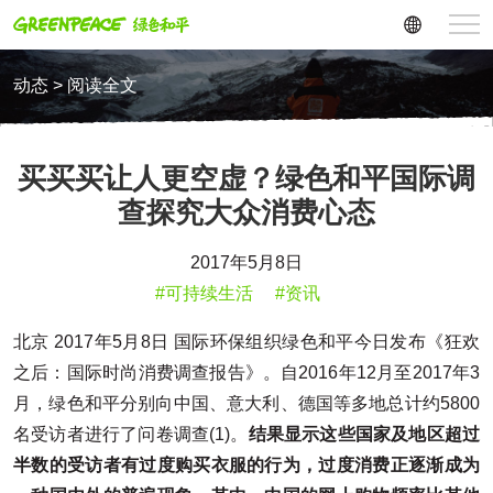
动态 > 阅读全文
买买买让人更空虚？绿色和平国际调
查探究大众消费心态
2017年5月8日
#可持续生活
#资讯
北京 2017年5月8日 国际环保组织绿色和平今日发布《狂欢
之后：国际时尚消费调查报告》。自2016年12月至2017年3
月，绿色和平分别向中国、意大利、德国等多地总计约5800
名受访者进行了问卷调查(1)。
结果显示这些国家及地区超过
半数的受访者有过度购买衣服的行为，过度消费正逐渐成为