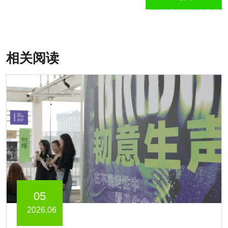
相关阅读
05
2026.06