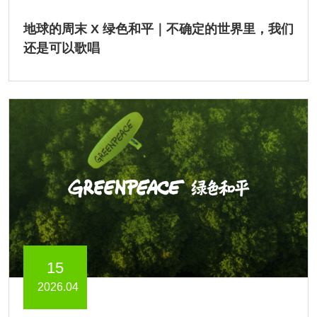
地球的周末 X 绿色和平｜不确定的世界里，我们
还是可以歌唱
15
2026.04