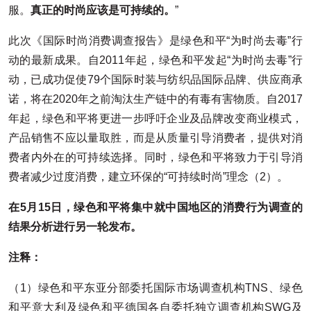
服。
真正的时尚应该是可持续的。
”
此次《国际时尚消费调查报告》是绿色和平“为时尚去毒”行
动的最新成果。自2011年起，绿色和平发起“为时尚去毒”行
动，已成功促使79个国际时装与纺织品国际品牌、供应商承
诺，将在2020年之前淘汰生产链中的有毒有害物质。自2017
年起，绿色和平将更进一步呼吁企业及品牌改变商业模式，
产品销售不应以量取胜，而是从质量引导消费者，提供对消
费者内外在的可持续选择。同时，绿色和平将致力于引导消
费者减少过度消费，建立环保的“可持续时尚”理念（2）。
在5月15日，绿色和平将集中就中国地区的消费行为调查的
结果分析进行另一轮发布。
注释：
（1）绿色和平东亚分部委托国际市场调查机构TNS、绿色
和平意大利及绿色和平德国各自委托独立调查机构SWG及