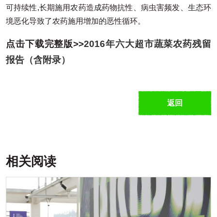
可持续性,长期施用农药造成药物抗性、病虫害频发、生态环
境恶化导致了农药施用增加的恶性循环。
点击下载完整版>>
2016年六大超市蔬菜农药残留
报告（含附录）
返回
相关阅读