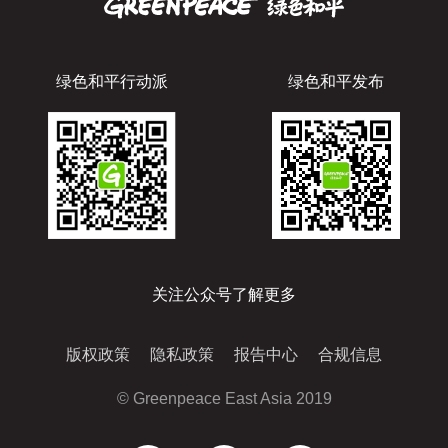
绿色和平行动派
绿色和平发布
关注公众号了解更多
版权政策
隐私政策
报告中心
合规信息
© Greenpeace East Asia 2019