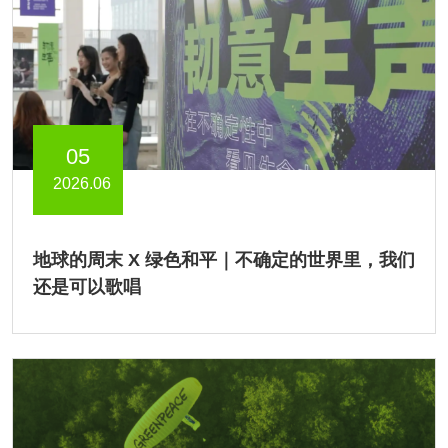
05
2026.06
地球的周末 X 绿色和平｜不确定的世界里，我们
还是可以歌唱